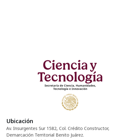
Ubicación
Av. Insurgentes Sur 1582, Col. Crédito Constructor,
Demarcación Territorial Benito Juárez.