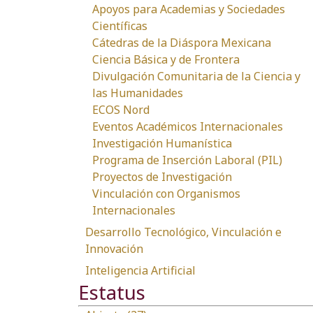
Apoyos para Academias y Sociedades
Científicas
Cátedras de la Diáspora Mexicana
Ciencia Básica y de Frontera
Divulgación Comunitaria de la Ciencia y
las Humanidades
ECOS Nord
Eventos Académicos Internacionales
Investigación Humanística
Programa de Inserción Laboral (PIL)
Proyectos de Investigación
Vinculación con Organismos
Internacionales
Desarrollo Tecnológico, Vinculación e
Innovación
Inteligencia Artificial
Estatus