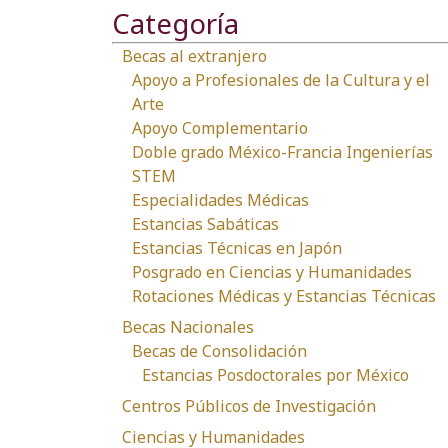
Categoría
Becas al extranjero
Apoyo a Profesionales de la Cultura y el
Arte
Apoyo Complementario
Doble grado México-Francia Ingenierías
STEM
Especialidades Médicas
Estancias Sabáticas
Estancias Técnicas en Japón
Posgrado en Ciencias y Humanidades
Rotaciones Médicas y Estancias Técnicas
Becas Nacionales
Becas de Consolidación
Estancias Posdoctorales por México
Centros Públicos de Investigación
Ciencias y Humanidades