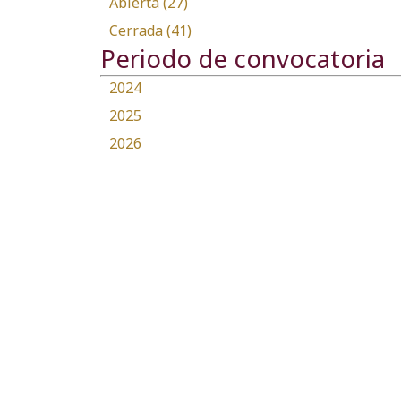
Abierta (27)
Cerrada (41)
Periodo de convocatoria
2024
2025
2026