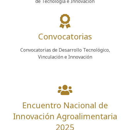
de Tecnología e Innovación
Convocatorias
Convocatorias de Desarrollo Tecnológico,
Vinculación e Innovación
Encuentro Nacional de
Innovación Agroalimentaria
2025