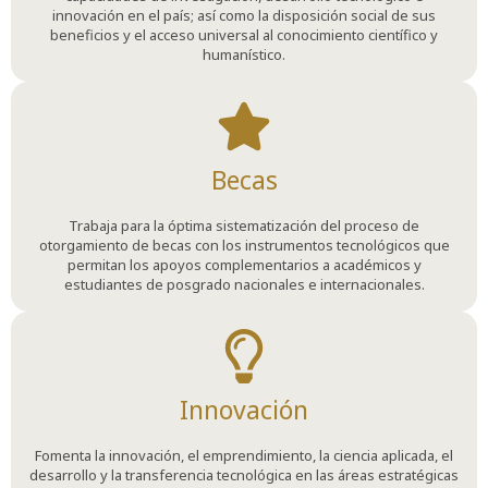
innovación en el país; así como la disposición social de sus
beneficios y el acceso universal al conocimiento científico y
humanístico.
Becas
Trabaja para la óptima sistematización del proceso de
otorgamiento de becas con los instrumentos tecnológicos que
permitan los apoyos complementarios a académicos y
estudiantes de posgrado nacionales e internacionales.
Innovación
Fomenta la innovación, el emprendimiento, la ciencia aplicada, el
desarrollo y la transferencia tecnológica en las áreas estratégicas