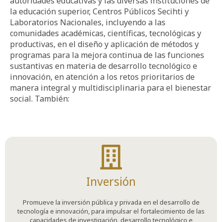
autoridades educativas y las diversas instituciones de
la educación superior, Centros Públicos Secihti y
Laboratorios Nacionales, incluyendo a las
comunidades académicas, científicas, tecnológicas y
productivas, en el diseño y aplicación de métodos y
programas para la mejora continua de las funciones
sustantivas en materia de desarrollo tecnológico e
innovación, en atención a los retos prioritarios de
manera integral y multidisciplinaria para el bienestar
social. También:
Inversión
Promueve la inversión pública y privada en el desarrollo de
tecnología e innovación, para impulsar el fortalecimiento de las
capacidades de investigación, desarrollo tecnológico e