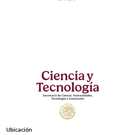
Ubicación