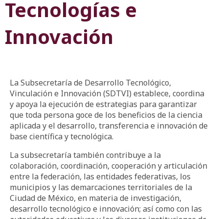
Tecnologías e
Innovación
La Subsecretaría de Desarrollo Tecnológico,
Vinculación e Innovación (SDTVI) establece, coordina
y apoya la ejecución de estrategias para garantizar
que toda persona goce de los beneficios de la ciencia
aplicada y el desarrollo, transferencia e innovación de
base científica y tecnológica.
La subsecretaría también contribuye a la
colaboración, coordinación, cooperación y articulación
entre la federación, las entidades federativas, los
municipios y las demarcaciones territoriales de la
Ciudad de México, en materia de investigación,
desarrollo tecnológico e innovación; así como con las