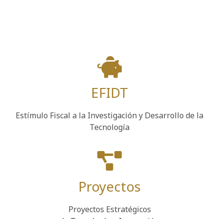
EFIDT
Estímulo Fiscal a la Investigación y Desarrollo de la
Tecnología
Proyectos
Proyectos Estratégicos