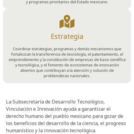
y programas prioritarios del Estado mexicano.
Estrategia
Coordinar estrategias, programas y demás mecanismos que
fortalezcan la transferencia de tecnología, el patentamiento, el
emprendimiento y la constitución de empresas de base científica
y tecnológica, y el fomento de ecosistemas de innovación
abiertos que contribuyan a la atención y solución de
problemáticas nacionales.
La Subsecretaría de Desarrollo Tecnológico,
Vinculación e Innovación ayuda a garantizar el
derecho humano del pueblo mexicano para gozar de
los beneficios del desarrollo de la ciencia, el progreso
humanístico y la innovación tecnológica.