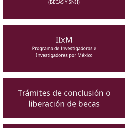
(BECAS Y SNII)
IIxM
Programa de Investigadoras e
Investigadores por México
Trámites de conclusión o
liberación de becas