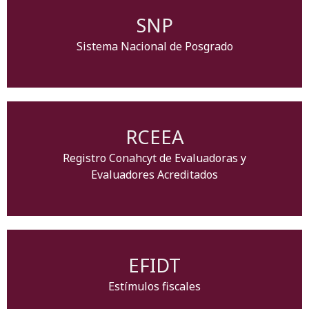
SNP
Sistema Nacional de Posgrado
RCEEA
Registro Conahcyt de Evaluadoras y
Evaluadores Acreditados
EFIDT
Estímulos fiscales