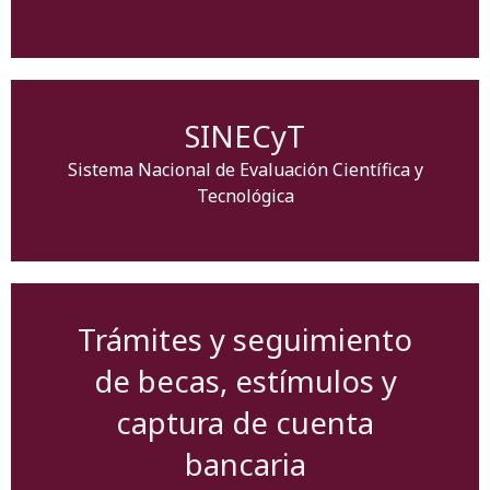
SINECyT
Sistema Nacional de Evaluación Científica y
Tecnológica
Trámites y seguimiento
de becas, estímulos y
captura de cuenta
bancaria