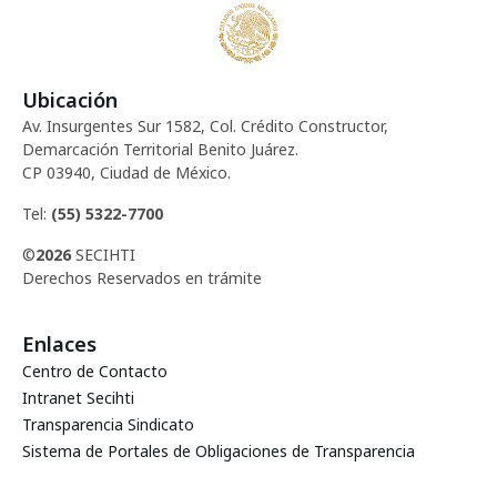
Ubicación
Av. Insurgentes Sur 1582, Col. Crédito Constructor,
Demarcación Territorial Benito Juárez.
CP 03940, Ciudad de México.
Tel:
(55) 5322-7700
©
2026
SECIHTI
Derechos Reservados en trámite
Enlaces
Centro de Contacto
Intranet Secihti
Transparencia Sindicato
Sistema de Portales de Obligaciones de Transparencia