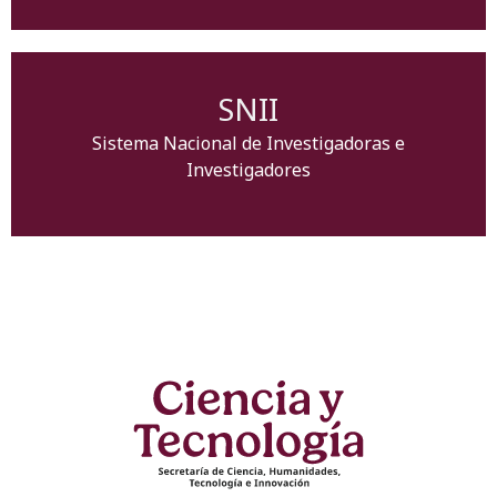
SNII
Sistema Nacional de Investigadoras e
Investigadores