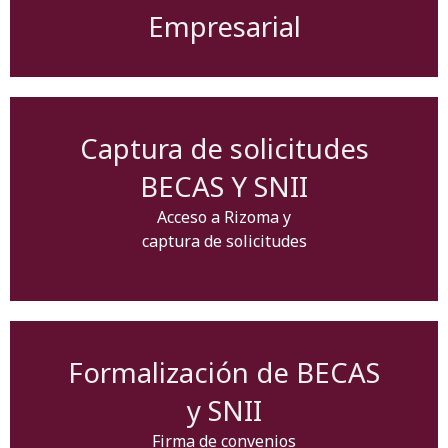
Empresarial
Captura de solicitudes
BECAS Y SNII
Acceso a Rizoma y
captura de solicitudes
Formalización de BECAS
y SNII
Firma de convenios