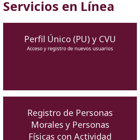
Servicios en Línea
Perfil Único (PU) y CVU
Acceso y registro de nuevos usuarios
Registro de Personas
Morales y Personas
Físicas con Actividad