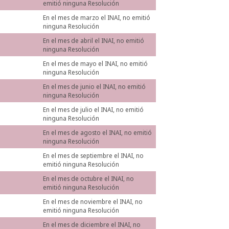
emitió ninguna Resolución
En el mes de marzo el INAI, no emitió
ninguna Resolución
En el mes de abril el INAI, no emitió
ninguna Resolución
En el mes de mayo el INAI, no emitió
ninguna Resolución
En el mes de junio el INAI, no emitió
ninguna Resolución
En el mes de julio el INAI, no emitió
ninguna Resolución
En el mes de agosto el INAI, no emitió
ninguna Resolución
En el mes de septiembre el INAI, no
emitió ninguna Resolución
En el mes de octubre el INAI, no
emitió ninguna Resolución
En el mes de noviembre el INAI, no
emitió ninguna Resolución
En el mes de diciembre el INAI, no