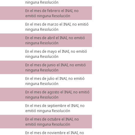
ninguna Resolución
En el mes de febrero el INAI, no
emitió ninguna Resolución
En el mes de marzo el INAI, no emitió
ninguna Resolución
En el mes de abril el INAI, no emitió
ninguna Resolución
En el mes de mayo el INAI, no emitió
ninguna Resolución
En el mes de junio el INAI, no emitió
ninguna Resolución
En el mes de julio el INAI, no emitió
ninguna Resolución
En el mes de agosto el INAI, no emitió
ninguna Resolución
En el mes de septiembre el INAI, no
emitió ninguna Resolución
En el mes de octubre el INAI, no
emitió ninguna Resolución
En el mes de noviembre el INAI, no