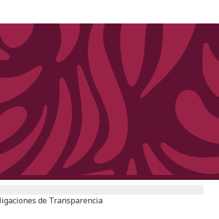
ligaciones de Transparencia