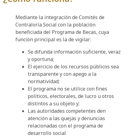
Mediante la integración de Comités de
Contraloría Social con la población
beneficiada del Programa de Becas, cuya
función principal es la de vigilar:
Se difunda información suficiente, veraz
y oportuna;
El ejercicio de los recursos públicos sea
transparente y con apego a la
normatividad;
El programa no se utilice con fines
políticos, electorales, de lucro u otros
distintos a su objeto y;
Las autoridades competentes den
atención a las quejas y denuncias
relacionadas con el programa de
desarrollo social