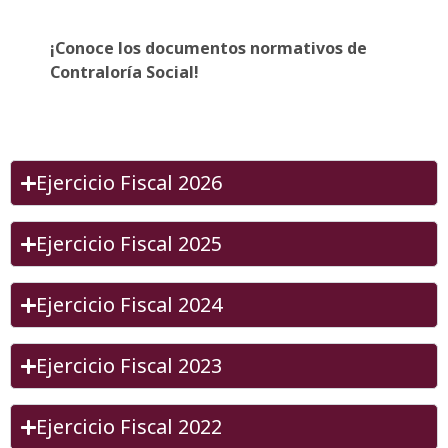
¡Conoce los documentos normativos de
Contraloría Social!
Ejercicio Fiscal 2026
Ejercicio Fiscal 2025
Ejercicio Fiscal 2024
Ejercicio Fiscal 2023
Ejercicio Fiscal 2022