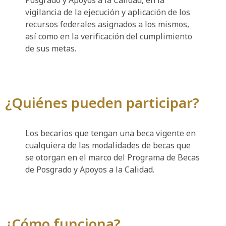
Posgrado y Apoyos a la Calidad, en la
vigilancia de la ejecución y aplicación de los
recursos federales asignados a los mismos,
así como en la verificación del cumplimiento
de sus metas.
¿Quiénes pueden participar?
Los becarios que tengan una beca vigente en
cualquiera de las modalidades de becas que
se otorgan en el marco del Programa de Becas
de Posgrado y Apoyos a la Calidad.
¿Cómo funciona?