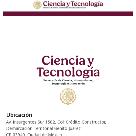
Ubicación
Av. Insurgentes Sur 1582, Col. Crédito Constructor,
Demarcación Territorial Benito Juárez.
CP 03940, Ciudad de México.