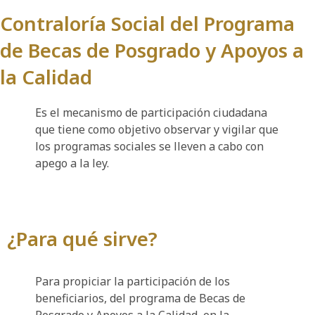
Contraloría Social del Programa
de Becas de Posgrado y Apoyos a
la Calidad
Es el mecanismo de participación ciudadana
que tiene como objetivo observar y vigilar que
los programas sociales se lleven a cabo con
apego a la ley.
¿Para qué sirve?
Para propiciar la participación de los
beneficiarios, del programa de Becas de