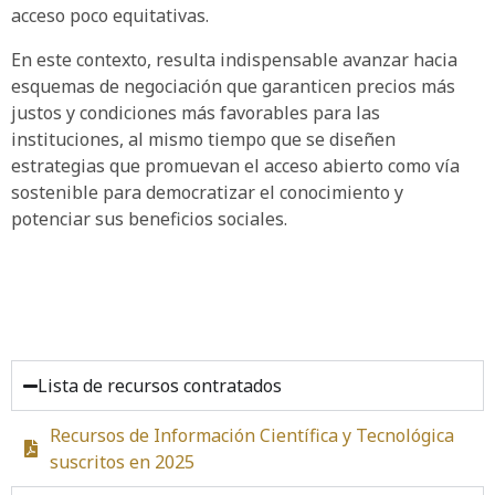
acceso poco equitativas.
En este contexto, resulta indispensable avanzar hacia
esquemas de negociación que garanticen precios más
justos y condiciones más favorables para las
instituciones, al mismo tiempo que se diseñen
estrategias que promuevan el acceso abierto como vía
sostenible para democratizar el conocimiento y
potenciar sus beneficios sociales.
Lista de recursos contratados
Recursos de Información Científica y Tecnológica
suscritos en 2025