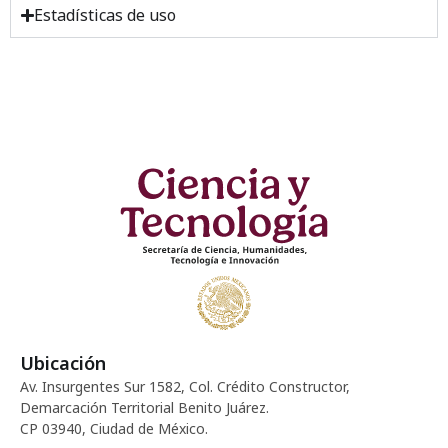
Estadísticas de uso
Ubicación
Av. Insurgentes Sur 1582, Col. Crédito Constructor,
Demarcación Territorial Benito Juárez.
CP 03940, Ciudad de México.