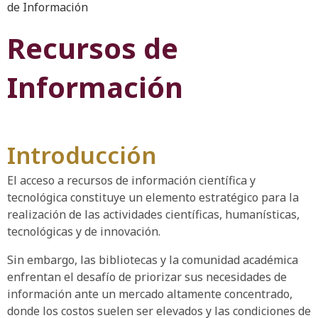
de Información
Recursos de
Información
Introducción
El acceso a recursos de información científica y
tecnológica constituye un elemento estratégico para la
realización de las actividades científicas, humanísticas,
tecnológicas y de innovación.
Sin embargo, las bibliotecas y la comunidad académica
enfrentan el desafío de priorizar sus necesidades de
información ante un mercado altamente concentrado,
donde los costos suelen ser elevados y las condiciones de