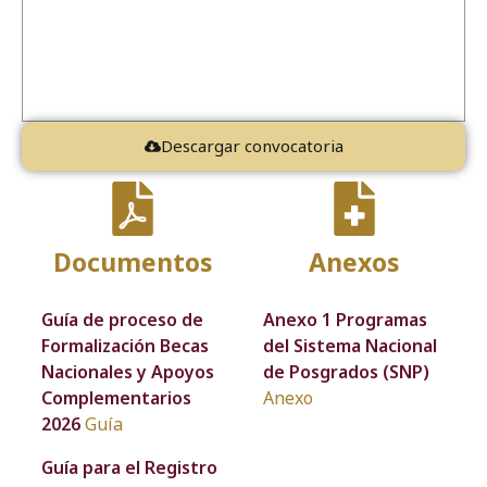
Descargar convocatoria
Documentos
Anexos
Guía de proceso de
Anexo 1 Programas
Formalización Becas
del Sistema Nacional
Nacionales y Apoyos
de Posgrados (SNP)
Complementarios
Anexo
2026
Guía
Guía para el Registro