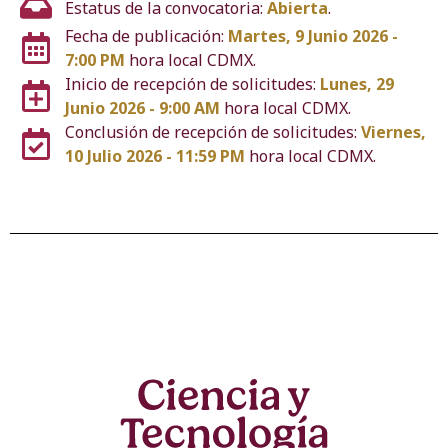
Estatus de la convocatoria:
Abierta
.
Fecha de publicación:
Martes, 9 Junio 2026 -
7:00 PM
hora local CDMX.
Inicio de recepción de solicitudes:
Lunes, 29
Junio 2026 - 9:00 AM
hora local CDMX.
Conclusión de recepción de solicitudes:
Viernes,
10 Julio 2026 - 11:59 PM
hora local CDMX.