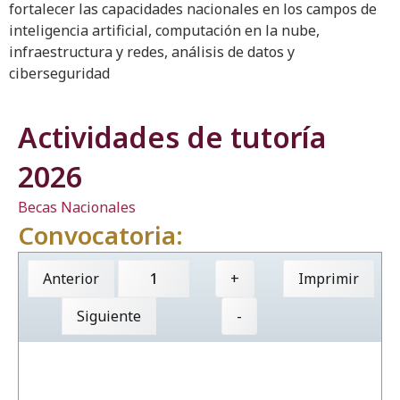
fortalecer las capacidades nacionales en los campos de
inteligencia artificial, computación en la nube,
infraestructura y redes, análisis de datos y
ciberseguridad
Actividades de tutoría
2026
Becas Nacionales
Convocatoria:
Anterior
+
Imprimir
Siguiente
-