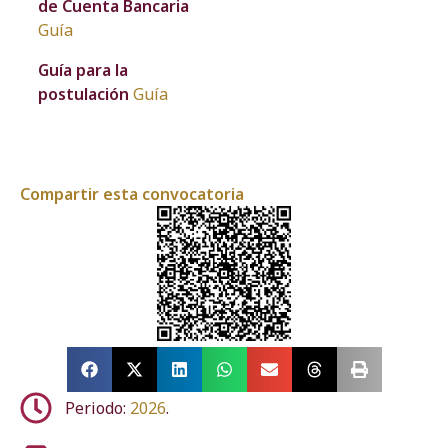
de Cuenta Bancaria
Guía
Guía para la
postulación
Guía
Compartir esta convocatoria
Periodo:
2026
.