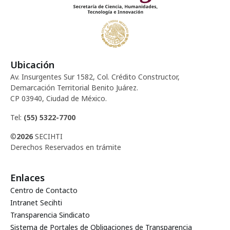
Ubicación
Av. Insurgentes Sur 1582, Col. Crédito Constructor,
Demarcación Territorial Benito Juárez.
CP 03940, Ciudad de México.
Tel:
(55) 5322-7700
©
2026
SECIHTI
Derechos Reservados en trámite
Enlaces
Centro de Contacto
Intranet Secihti
Transparencia Sindicato
Sistema de Portales de Obligaciones de Transparencia