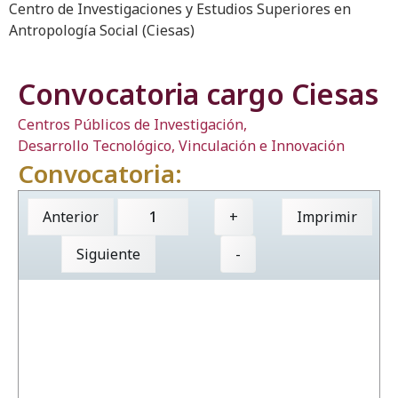
Centro de Investigaciones y Estudios Superiores en
Antropología Social (Ciesas)
Convocatoria cargo Ciesas
Centros Públicos de Investigación
,
Desarrollo Tecnológico, Vinculación e Innovación
Convocatoria:
Anterior
+
Imprimir
Siguiente
-