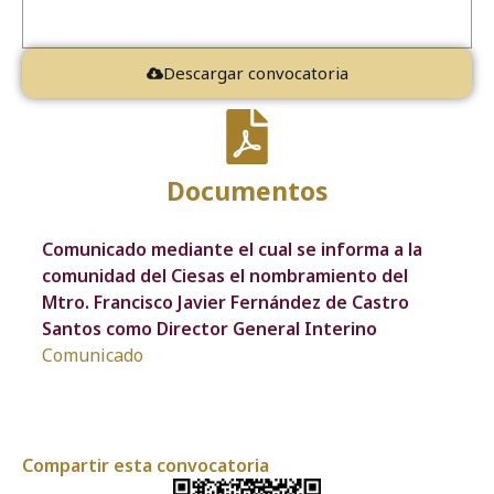
Descargar convocatoria
Documentos
Comunicado mediante el cual se informa a la
comunidad del Ciesas el nombramiento del
Mtro. Francisco Javier Fernández de Castro
Santos como Director General Interino
Comunicado
Compartir esta convocatoria