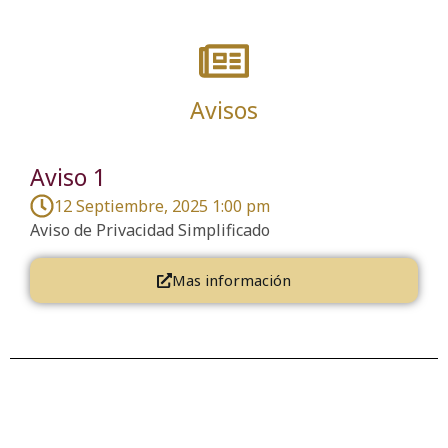
Avisos
Aviso 1
12 Septiembre, 2025 1:00 pm
Aviso de Privacidad Simplificado
Mas información