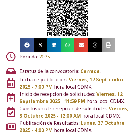
Periodo:
2025
.
Estatus de la convocatoria:
Cerrada
.
Fecha de publicación:
Viernes, 12 Septiembre
2025 - 7:00 PM
hora local CDMX.
Inicio de recepción de solicitudes:
Viernes, 12
Septiembre 2025 - 11:59 PM
hora local CDMX.
Conclusión de recepción de solicitudes:
Viernes,
3 Octubre 2025 - 12:00 AM
hora local CDMX.
Publicación de Resultados:
Lunes, 27 Octubre
2025 - 4:00 PM
hora local CDMX.