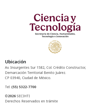
Ubicación
Av. Insurgentes Sur 1582, Col. Crédito Constructor,
Demarcación Territorial Benito Juárez.
CP 03940, Ciudad de México.
Tel:
(55) 5322-7700
©
2026
SECIHTI
Derechos Reservados en trámite