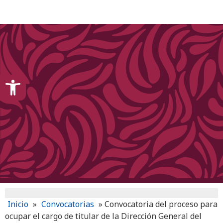
content
Open toolbar
Inicio
»
Convocatorias
»
Convocatoria del proceso para
ocupar el cargo de titular de la Dirección General del