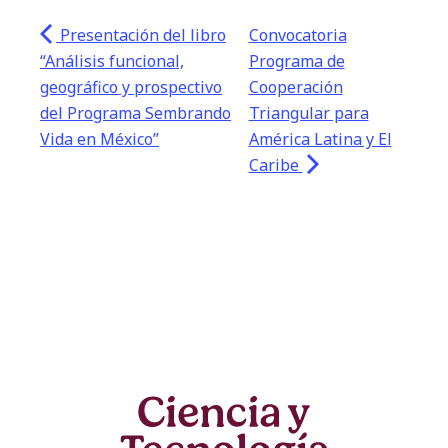
Presentación del libro
Convocatoria
“Análisis funcional,
Programa de
geográfico y prospectivo
Cooperación
del Programa Sembrando
Triangular para
Vida en México”
América Latina y El
Caribe