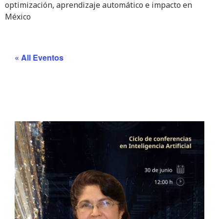
optimización, aprendizaje automático e impacto en
México
« All Eventos