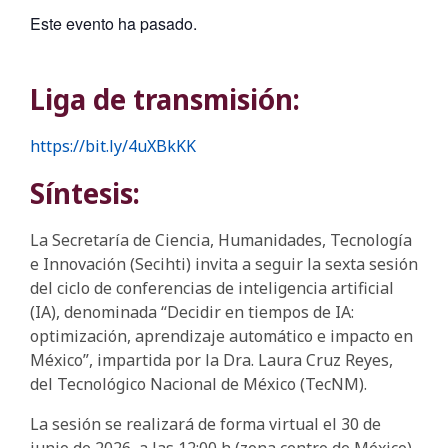
Este evento ha pasado.
Liga de transmisión:
https://bit.ly/4uXBkKK
Síntesis:
La Secretaría de Ciencia, Humanidades, Tecnología
e Innovación (Secihti) invita a seguir la sexta sesión
del ciclo de conferencias de inteligencia artificial
(IA), denominada “Decidir en tiempos de IA:
optimización, aprendizaje automático e impacto en
México”, impartida por la Dra. Laura Cruz Reyes,
del Tecnológico Nacional de México (TecNM).
La sesión se realizará de forma virtual el 30 de