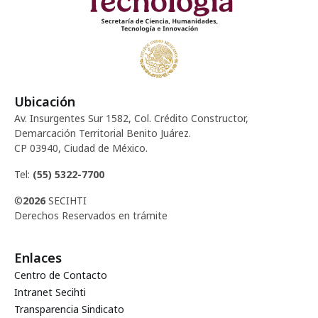
Ubicación
Av. Insurgentes Sur 1582, Col. Crédito Constructor,
Demarcación Territorial Benito Juárez.
CP 03940, Ciudad de México.
Tel:
(55) 5322-7700
©
2026
SECIHTI
Derechos Reservados en trámite
Enlaces
Centro de Contacto
Intranet Secihti
Transparencia Sindicato