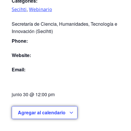
Categories:
,
Secihti
Webinario
Secretaría de Ciencia, Humanidades, Tecnología e
Innovación (Secihti)
Phone:
Website:
Email:
junio 30
@
12:00 pm
Agregar al calendario