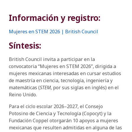
Información y registro:
Mujeres en STEM 2026 | British Council
Síntesis:
British Council invita a participar en la
convocatoria “Mujeres en STEM 2026”, dirigida a
mujeres mexicanas interesadas en cursar estudios
de maestría en ciencia, tecnología, ingeniería y
matemáticas (
STEM
, por sus siglas en inglés) en el
Reino Unido.
Para el ciclo escolar 2026–2027, el Consejo
Potosino de Ciencia y Tecnología (Copocyt) y la
Fundación Coppel otorgarán 10 apoyos a mujeres
mexicanas que resulten admitidas en alguna de las