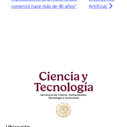
comenzó hace más de 40 años”
Artificial