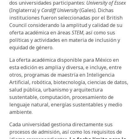
dos universidades participantes:
University of Essex
(Inglaterra) y
Cardiff University
(Gales). Dichas
instituciones fueron seleccionadas por el British
Council considerando la amplitud y calidad de su
oferta académica en áreas
STEM
, así como sus
políticas y actividades en materia de inclusión y
equidad de género.
La oferta académica disponible para México en
esta edición es amplia y diversa, e incluye, entre
otros, programas de maestría en Inteligencia
Artificial, robótica, biotecnología, ciencias de datos,
salud pública, urbanismo y arquitectura
sustentable, computación, procesamiento de
lenguaje natural, energías sustentables y medio
ambiente.
Cada universidad gestiona directamente sus
procesos de admisión, así como los requisitos de