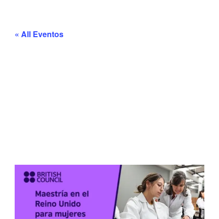
« All Eventos