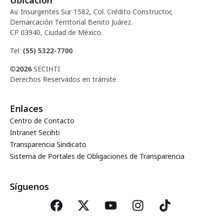
Ubicación
Av. Insurgentes Sur 1582, Col. Crédito Constructor,
Demarcación Territorial Benito Juárez.
CP 03940, Ciudad de México.
Tel:
(55) 5322-7700
©
2026
SECIHTI
Derechos Reservados en trámite
Enlaces
Centro de Contacto
Intranet Secihti
Transparencia Sindicato
Sistema de Portales de Obligaciones de Transparencia
Síguenos