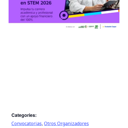
Categories:
,
Convocatorias
Otros Organizadores