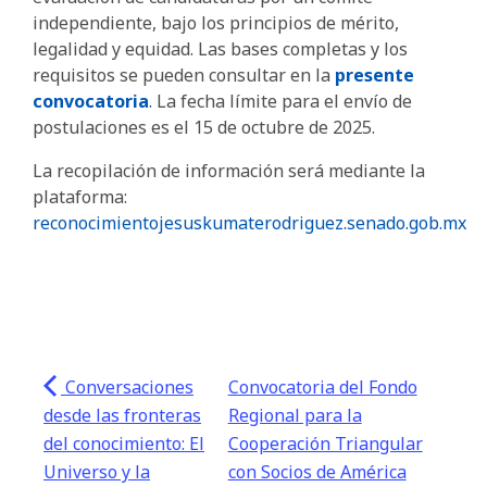
independiente, bajo los principios de mérito,
legalidad y equidad. Las bases completas y los
requisitos se pueden consultar en la
presente
convocatoria
.
La fecha límite para el envío de
postulaciones es el 15 de octubre de 2025.
La recopilación de información será mediante la
plataforma:
reconocimientojesuskumaterodriguez.senado.gob.mx
Conversaciones
Convocatoria del Fondo
desde las fronteras
Regional para la
del conocimiento: El
Cooperación Triangular
Universo y la
con Socios de América