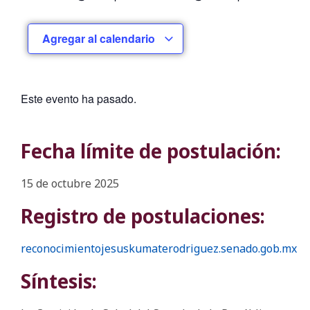
Agregar al calendario
Este evento ha pasado.
Fecha límite de postulación:
15 de octubre 2025
Registro de postulaciones:
reconocimientojesuskumaterodriguez.senado.gob.mx
Síntesis: