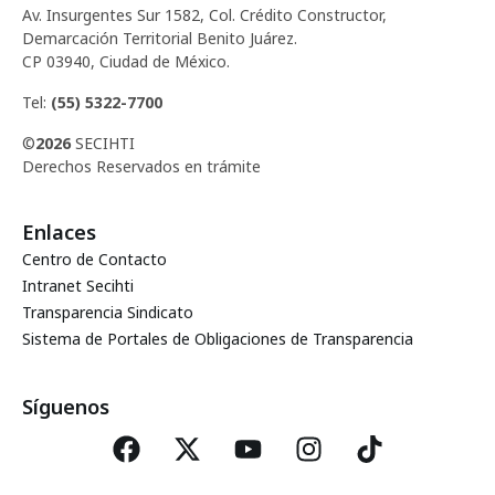
Av. Insurgentes Sur 1582, Col. Crédito Constructor,
Demarcación Territorial Benito Juárez.
CP 03940, Ciudad de México.
Tel:
(55) 5322-7700
©
2026
SECIHTI
Derechos Reservados en trámite
Enlaces
Centro de Contacto
Intranet Secihti
Transparencia Sindicato
Sistema de Portales de Obligaciones de Transparencia
Síguenos