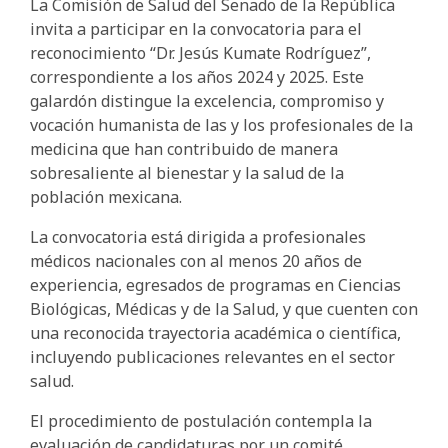
La Comisión de Salud del Senado de la República
invita a participar en la convocatoria para el
reconocimiento “Dr. Jesús Kumate Rodríguez”,
correspondiente a los años 2024 y 2025. Este
galardón distingue la excelencia, compromiso y
vocación humanista de las y los profesionales de la
medicina que han contribuido de manera
sobresaliente al bienestar y la salud de la
población mexicana.
La convocatoria está dirigida a profesionales
médicos nacionales con al menos 20 años de
experiencia, egresados de programas en Ciencias
Biológicas, Médicas y de la Salud, y que cuenten con
una reconocida trayectoria académica o científica,
incluyendo publicaciones relevantes en el sector
salud.
El procedimiento de postulación contempla la
evaluación de candidaturas por un comité