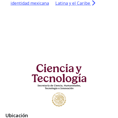
identidad mexicana
Latina y el Caribe
Ubicación