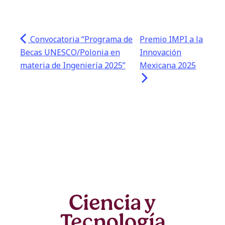
Convocatoria “Programa de
Premio IMPI a la
Becas UNESCO/Polonia en
Innovación
materia de Ingeniería 2025”
Mexicana 2025