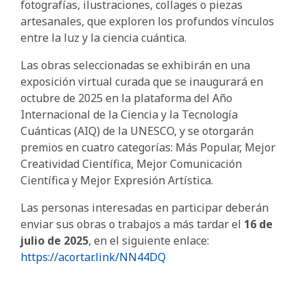
fotografías, ilustraciones, collages o piezas
artesanales, que exploren los profundos vínculos
entre la luz y la ciencia cuántica.
Las obras seleccionadas se exhibirán en una
exposición virtual curada que se inaugurará en
octubre de 2025 en la plataforma del Año
Internacional de la Ciencia y la Tecnología
Cuánticas (AIQ) de la UNESCO, y se otorgarán
premios en cuatro categorías: Más Popular, Mejor
Creatividad Científica, Mejor Comunicación
Científica y Mejor Expresión Artística.
Las personas interesadas en participar deberán
enviar sus obras o trabajos a más tardar el
16 de
julio de 2025
, en el siguiente enlace:
https://acortar.link/NN44DQ