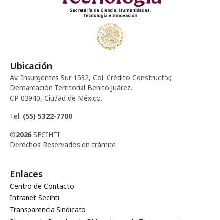
Ubicación
Av. Insurgentes Sur 1582, Col. Crédito Constructor,
Demarcación Territorial Benito Juárez.
CP 03940, Ciudad de México.
Tel:
(55) 5322-7700
©
2026
SECIHTI
Derechos Reservados en trámite
Enlaces
Centro de Contacto
Intranet Secihti
Transparencia Sindicato