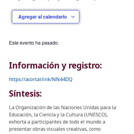
Agregar al calendario
Este evento ha pasado.
Información y registro:
https://acortar.link/NN44DQ
Síntesis:
La Organización de las Naciones Unidas para la
Educación, la Ciencia y la Cultura (UNESCO),
exhorta a participantes de todo el mundo a
presentar obras visuales creativas, como