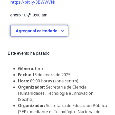
https://bit.ly/3BWWVNi
enero 13
@
9:00 am
Agregar al calendario
Este evento ha pasado.
Género
: foro
Fecha:
13 de enero de 2025
Hora:
09:00 horas (zona centro)
Organizador:
Secretaría de Ciencia,
Humanidades, Tecnología e Innovación
(Secihti)
Organizador:
Secretaría de Educación Pública
(SEP), mediante el Tecnológico Nacional de