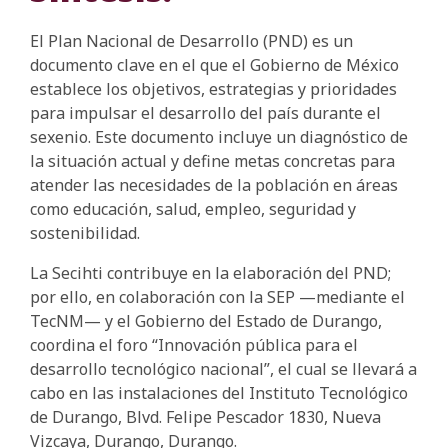
El Plan Nacional de Desarrollo (PND) es un
documento clave en el que el Gobierno de México
establece los objetivos, estrategias y prioridades
para impulsar el desarrollo del país durante el
sexenio. Este documento incluye un diagnóstico de
la situación actual y define metas concretas para
atender las necesidades de la población en áreas
como educación, salud, empleo, seguridad y
sostenibilidad.
La Secihti contribuye en la elaboración del PND;
por ello, en colaboración con la SEP —mediante el
TecNM— y el Gobierno del Estado de Durango,
coordina el foro “Innovación pública para el
desarrollo tecnológico nacional”, el cual se llevará a
cabo en las instalaciones del Instituto Tecnológico
de Durango, Blvd. Felipe Pescador 1830, Nueva
Vizcaya, Durango, Durango.