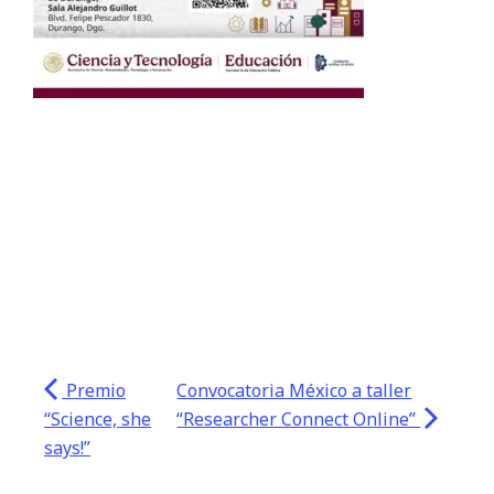
Premio
Convocatoria México a taller
“Science, she
“Researcher Connect Online”
says!”