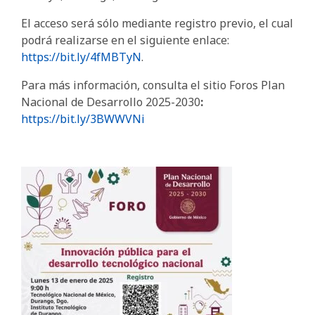
El acceso será sólo mediante registro previo, el cual
podrá realizarse en el siguiente enlace:
https://bit.ly/4fMBTyN
.
Para más información, consulta el sitio Foros Plan
Nacional de Desarrollo 2025-2030
:
https://bit.ly/3BWWVNi