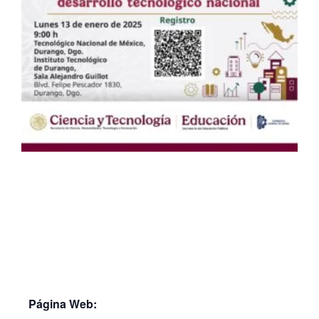
Página Web: