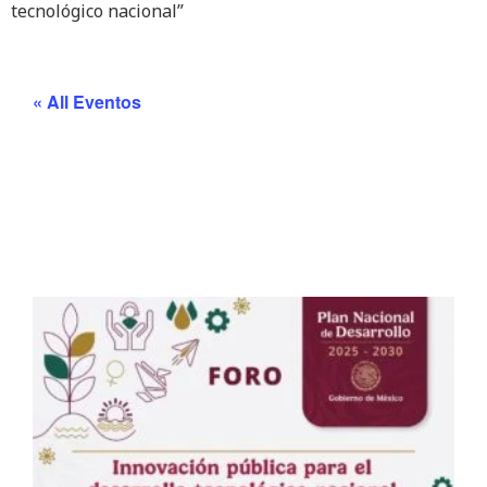
tecnológico nacional”
« All Eventos