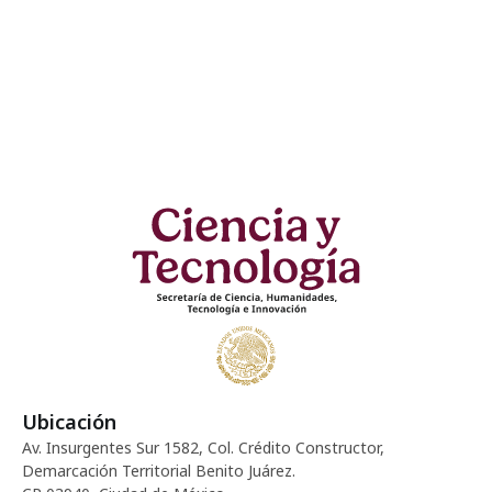
Ubicación
Av. Insurgentes Sur 1582, Col. Crédito Constructor,
Demarcación Territorial Benito Juárez.