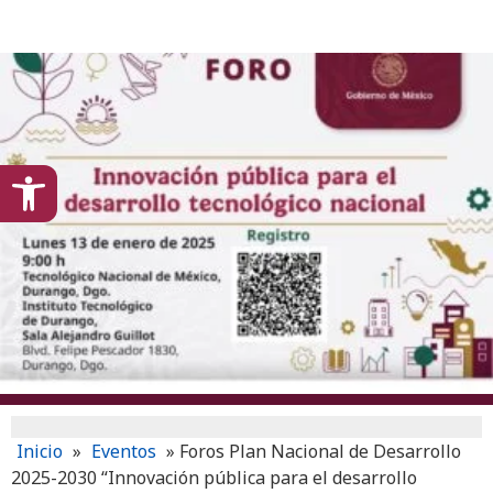
content
Open toolbar
Inicio
»
Eventos
»
Foros Plan Nacional de Desarrollo
2025-2030 “Innovación pública para el desarrollo