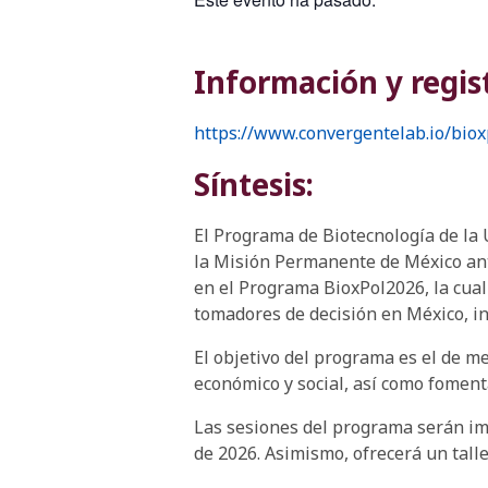
Información y regis
https://www.convergentelab.io/bio
Síntesis:
El Programa de Biotecnología de la
la Misión Permanente de México ant
en el Programa BioxPol2026, la cual
tomadores de decisión en México, inc
El objetivo del programa es el de me
económico y social, así como foment
Las sesiones del programa serán impa
de 2026. Asimismo, ofrecerá un talle