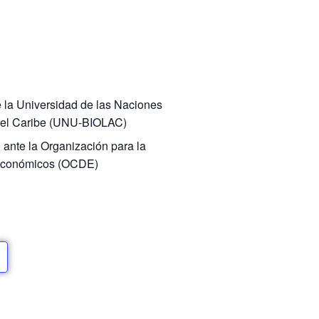
 la Universidad de las Naciones
y el Caribe (UNU-BIOLAC)
ante la Organización para la
 Económicos (OCDE)