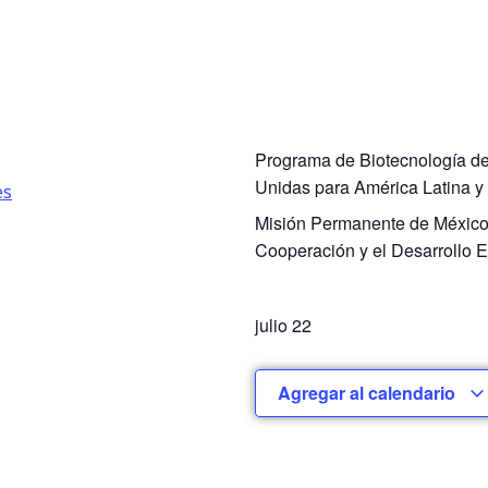
Programa de Biotecnología de
Unidas para América Latina 
es
Misión Permanente de México 
Cooperación y el Desarrollo
julio 22
Agregar al calendario