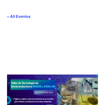
« All Eventos