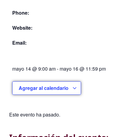
Phone:
Website:
Email:
mayo 14
@
9:00 am
-
mayo 16
@
11:59 pm
Agregar al calendario
Este evento ha pasado.