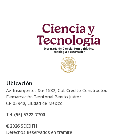
Ubicación
Av. Insurgentes Sur 1582, Col. Crédito Constructor,
Demarcación Territorial Benito Juárez.
CP 03940, Ciudad de México.
Tel:
(55) 5322-7700
©
2026
SECIHTI
Derechos Reservados en trámite