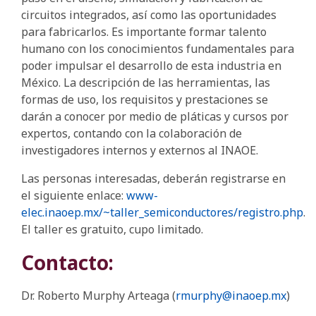
circuitos integrados, así como las oportunidades
para fabricarlos. Es importante formar talento
humano con los conocimientos fundamentales para
poder impulsar el desarrollo de esta industria en
México. La descripción de las herramientas, las
formas de uso, los requisitos y prestaciones se
darán a conocer por medio de pláticas y cursos por
expertos, contando con la colaboración de
investigadores internos y externos al INAOE.
Las personas interesadas, deberán registrarse en
el siguiente enlace:
www-
elec.inaoep.mx/~taller_semiconductores/registro.php
.
El taller es gratuito, cupo limitado.
Contacto:
Dr. Roberto Murphy Arteaga (
rmurphy@inaoep.mx
)