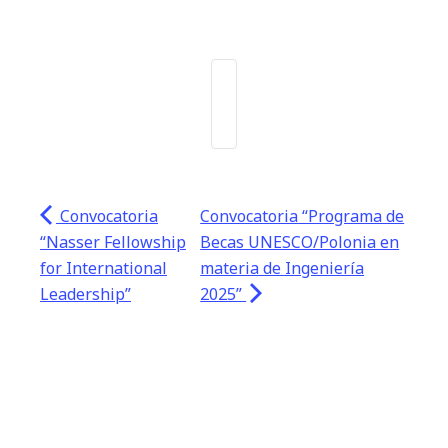
Convocatoria
Convocatoria “Programa de
“Nasser Fellowship
Becas UNESCO/Polonia en
for International
materia de Ingeniería
Leadership”
2025”