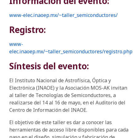
Información del evento:
www-elec.inaoep.mx/~taller_semiconductores/
Registro:
www-
elec.inaoep.mx/~taller_semiconductores/registro.php
Síntesis del evento:
El Instituto Nacional de Astrofísica, Óptica y
Electrónica (INAOE) y la Asociación MOS-AK invitan
al taller de Tecnologías de Semiconductores, a
realizarse del 14 al 16 de mayo, en el Auditorio del
Centro de Información del INAOE.
El objetivo de este taller es dar a conocer las
herramientas de acceso libre disponibles para cada
paso en el diseño, simulación y fabricación de