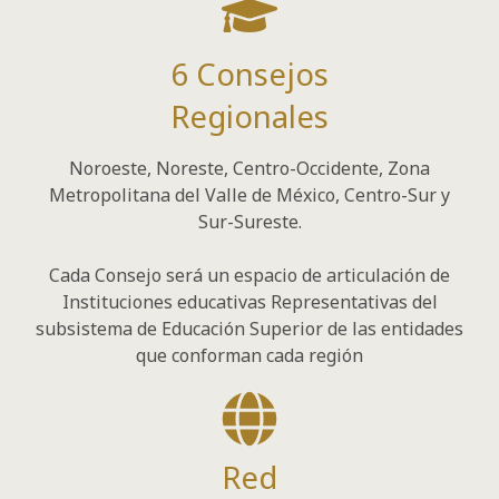
6 Consejos
Regionales
Noroeste, Noreste, Centro-Occidente, Zona
Metropolitana del Valle de México, Centro-Sur y
Sur-Sureste.
Cada Consejo será un espacio de articulación de
Instituciones educativas Representativas del
subsistema de Educación Superior de las entidades
que conforman cada región
Red