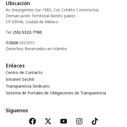
Ubicación
Av. Insurgentes Sur 1582, Col. Crédito Constructor,
Demarcación Territorial Benito Juárez.
CP 03940, Ciudad de México.
Tel:
(55) 5322-7700
©
2026
SECIHTI
Derechos Reservados en trámite
Enlaces
Centro de Contacto
Intranet Secihti
Transparencia Sindicato
Sistema de Portales de Obligaciones de Transparencia
Síguenos