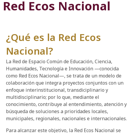
Red Ecos Nacional
¿Qué es la Red Ecos
Nacional?
La Red de Espacio Común de Educación, Ciencia,
Humanidades, Tecnología e Innovación —conocida
como Red Ecos Nacional—, se trata de un modelo de
colaboración que integra proyectos conjuntos con un
enfoque interinstitucional, transdiciplinario y
multidisciplinario; por lo que, mediante el
conocimiento, contribuye al entendimiento, atención y
búsqueda de soluciones a prioridades locales,
municipales, regionales, nacionales e internacionales.
Para alcanzar este objetivo, la Red Ecos Nacional se