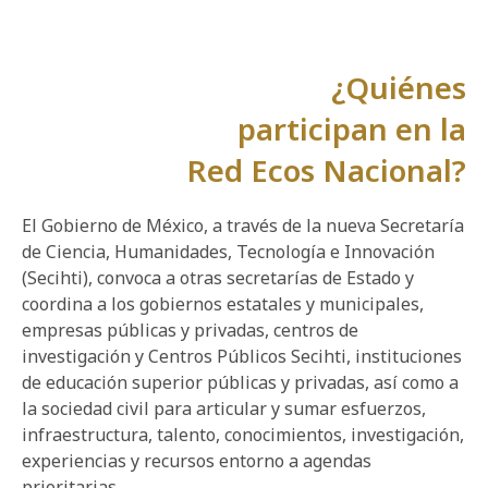
¿Quiénes
participan en la
Red Ecos Nacional?
El Gobierno de México, a través de la nueva Secretaría
de Ciencia, Humanidades, Tecnología e Innovación
(Secihti), convoca a otras secretarías de Estado y
coordina a los gobiernos estatales y municipales,
empresas públicas y privadas, centros de
investigación y Centros Públicos Secihti, instituciones
de educación superior públicas y privadas, así como a
la sociedad civil para articular y sumar esfuerzos,
infraestructura, talento, conocimientos, investigación,
experiencias y recursos entorno a agendas
prioritarias.