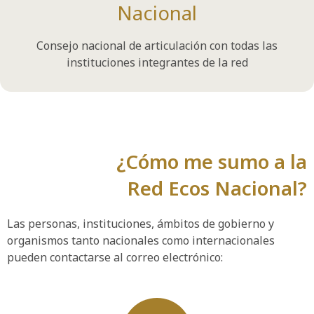
Nacional
Consejo nacional de articulación con todas las
instituciones integrantes de la red
¿Cómo me sumo a la
Red Ecos Nacional?
Las personas, instituciones, ámbitos de gobierno y
organismos tanto nacionales como internacionales
pueden contactarse al correo electrónico: