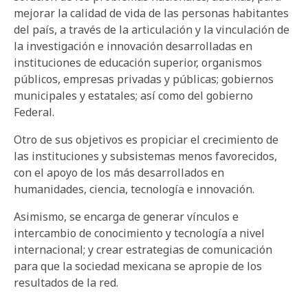
mejorar la calidad de vida de las personas habitantes
del país, a través de la articulación y la vinculación de
la investigación e innovación desarrolladas en
instituciones de educación superior, organismos
públicos, empresas privadas y públicas; gobiernos
municipales y estatales; así como del gobierno
Federal.
Otro de sus objetivos es propiciar el crecimiento de
las instituciones y subsistemas menos favorecidos,
con el apoyo de los más desarrollados en
humanidades, ciencia, tecnología e innovación.
Asimismo, se encarga de generar vínculos e
intercambio de conocimiento y tecnología a nivel
internacional; y crear estrategias de comunicación
para que la sociedad mexicana se apropie de los
resultados de la red.