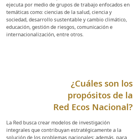
ejecuta por medio de grupos de trabajo enfocados en
temáticas como: ciencias de la salud, ciencia y
sociedad, desarrollo sustentable y cambio climático,
educación, gestión de riesgos, comunicación e
internacionalización, entre otros.
¿Cuáles son los
propósitos de la
Red Ecos Nacional?
La Red busca crear modelos de investigación
integrales que contribuyan estratégicamente a la
solución de los problemas nacionales; además, para