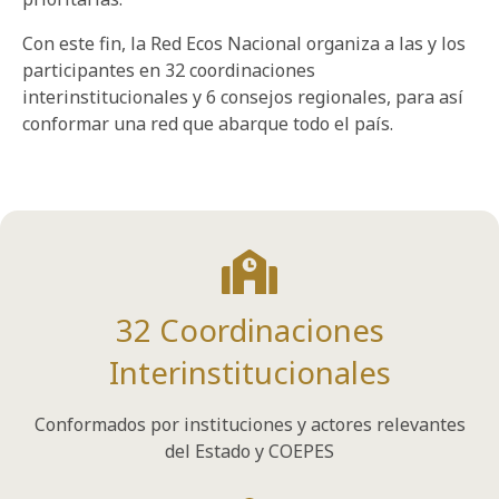
Con este fin, la Red Ecos Nacional organiza a las y los
participantes en 32 coordinaciones
interinstitucionales y 6 consejos regionales, para así
conformar una red que abarque todo el país.
32 Coordinaciones
Interinstitucionales
Conformados por instituciones y actores relevantes
del Estado y COEPES