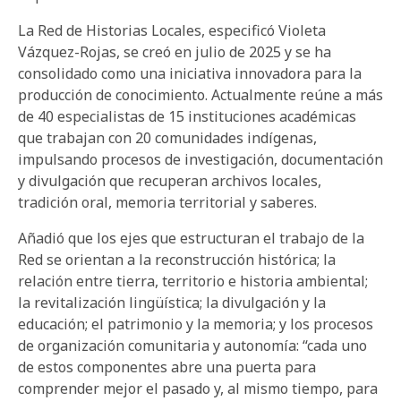
La Red de Historias Locales, especificó Violeta
Vázquez-Rojas, se creó en julio de 2025 y se ha
consolidado como una iniciativa innovadora para la
producción de conocimiento. Actualmente reúne a más
de 40 especialistas de 15 instituciones académicas
que trabajan con 20 comunidades indígenas,
impulsando procesos de investigación, documentación
y divulgación que recuperan archivos locales,
tradición oral, memoria territorial y saberes.
Añadió que los ejes que estructuran el trabajo de la
Red se orientan a la reconstrucción histórica; la
relación entre tierra, territorio e historia ambiental;
la revitalización lingüística; la divulgación y la
educación; el patrimonio y la memoria; y los procesos
de organización comunitaria y autonomía: “cada uno
de estos componentes abre una puerta para
comprender mejor el pasado y, al mismo tiempo, para