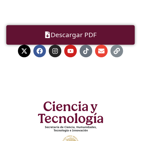
Descargar PDF