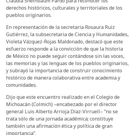
Claudia Sheinbaum Pardo para reconocer los
derechos históricos, culturales y territoriales de los
pueblos originarios.
En representación de la secretaria Rosaura Ruiz
Gutiérrez, la subsecretaria de Ciencia y Humanidades,
Violeta Vázquez-Rojas Maldonado, destacó que este
esfuerzo responde a la convicción de que la historia
de México no puede seguir contándose sin las voces,
las memorias y las lenguas de los pueblos originarios,
y subrayó la importancia de construir conocimiento
histórico de manera colaborativa entre academia y
comunidades.
Dijo que este encuentro realizado en el Colegio de
Michoacán (Colmich) –encabezado por el director
general Luis Alberto Arrioja Díaz-Virruell– “no se
trata sólo de una jornada académica; constituye
también una afirmación ética y política de gran
importancia”.