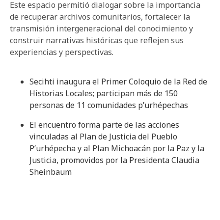
Este espacio permitió dialogar sobre la importancia
de recuperar archivos comunitarios, fortalecer la
transmisión intergeneracional del conocimiento y
construir narrativas históricas que reflejen sus
experiencias y perspectivas.
Secihti inaugura el Primer Coloquio de la Red de
Historias Locales; participan más de 150
personas de 11 comunidades p’urhépechas
El encuentro forma parte de las acciones
vinculadas al Plan de Justicia del Pueblo
P’urhépecha y al Plan Michoacán por la Paz y la
Justicia, promovidos por la Presidenta Claudia
Sheinbaum