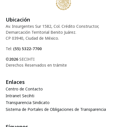
Ubicación
Av. Insurgentes Sur 1582, Col. Crédito Constructor,
Demarcación Territorial Benito Juárez.
CP 03940, Ciudad de México.
Tel:
(55) 5322-7700
©
2026
SECIHTI
Derechos Reservados en trámite
Enlaces
Centro de Contacto
Intranet Secihti
Transparencia Sindicato
Sistema de Portales de Obligaciones de Transparencia
Síguenos