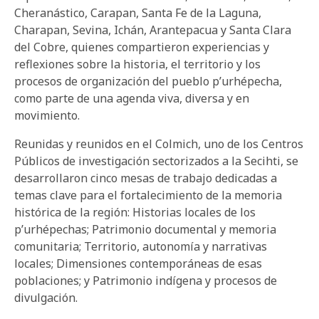
Cheranástico, Carapan, Santa Fe de la Laguna,
Charapan, Sevina, Ichán, Arantepacua y Santa Clara
del Cobre, quienes compartieron experiencias y
reflexiones sobre la historia, el territorio y los
procesos de organización del pueblo p’urhépecha,
como parte de una agenda viva, diversa y en
movimiento.
Reunidas y reunidos en el Colmich, uno de los Centros
Públicos de investigación sectorizados a la Secihti, se
desarrollaron cinco mesas de trabajo dedicadas a
temas clave para el fortalecimiento de la memoria
histórica de la región: Historias locales de los
p’urhépechas; Patrimonio documental y memoria
comunitaria; Territorio, autonomía y narrativas
locales; Dimensiones contemporáneas de esas
poblaciones; y Patrimonio indígena y procesos de
divulgación.