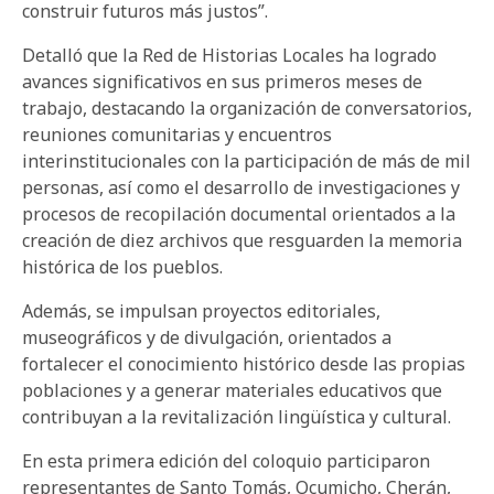
construir futuros más justos”.
Detalló que la Red de Historias Locales ha logrado
avances significativos en sus primeros meses de
trabajo, destacando la organización de conversatorios,
reuniones comunitarias y encuentros
interinstitucionales con la participación de más de mil
personas, así como el desarrollo de investigaciones y
procesos de recopilación documental orientados a la
creación de diez archivos que resguarden la memoria
histórica de los pueblos.
Además, se impulsan proyectos editoriales,
museográficos y de divulgación, orientados a
fortalecer el conocimiento histórico desde las propias
poblaciones y a generar materiales educativos que
contribuyan a la revitalización lingüística y cultural.
En esta primera edición del coloquio participaron
representantes de Santo Tomás, Ocumicho, Cherán,