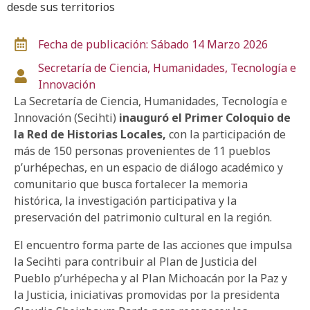
desde sus territorios
Fecha de publicación: Sábado 14 Marzo 2026
Secretaría de Ciencia, Humanidades, Tecnología e
Innovación
La Secretaría de Ciencia, Humanidades, Tecnología e
Innovación (Secihti)
inauguró el Primer Coloquio de
la Red de Historias Locales,
con la participación de
más de 150 personas provenientes de 11 pueblos
p’urhépechas, en un espacio de diálogo académico y
comunitario que busca fortalecer la memoria
histórica, la investigación participativa y la
preservación del patrimonio cultural en la región.
El encuentro forma parte de las acciones que impulsa
la Secihti para contribuir al Plan de Justicia del
Pueblo p’urhépecha y al Plan Michoacán por la Paz y
la Justicia, iniciativas promovidas por la presidenta