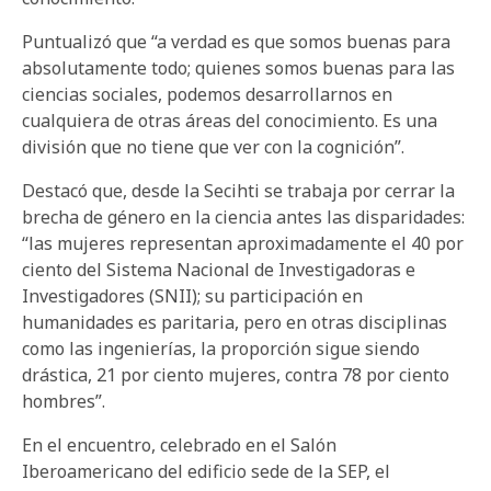
Puntualizó que “a verdad es que somos buenas para
absolutamente todo; quienes somos buenas para las
ciencias sociales, podemos desarrollarnos en
cualquiera de otras áreas del conocimiento. Es una
división que no tiene que ver con la cognición”.
Destacó que, desde la Secihti se trabaja por cerrar la
brecha de género en la ciencia antes las disparidades:
“las mujeres representan aproximadamente el 40 por
ciento del Sistema Nacional de Investigadoras e
Investigadores (SNII); su participación en
humanidades es paritaria, pero en otras disciplinas
como las ingenierías, la proporción sigue siendo
drástica, 21 por ciento mujeres, contra 78 por ciento
hombres”.
En el encuentro, celebrado en el Salón
Iberoamericano del edificio sede de la SEP, el