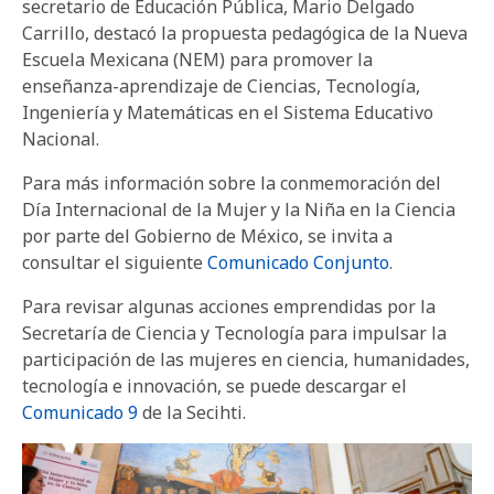
secretario de Educación Pública, Mario Delgado
Carrillo, destacó la propuesta pedagógica de la Nueva
Escuela Mexicana (NEM) para promover la
enseñanza-aprendizaje de Ciencias, Tecnología,
Ingeniería y Matemáticas en el Sistema Educativo
Nacional.
Para más información sobre la conmemoración del
Día Internacional de la Mujer y la Niña en la Ciencia
por parte del Gobierno de México, se invita a
consultar el siguiente
Comunicado Conjunto
.
Para revisar algunas acciones emprendidas por la
Secretaría de Ciencia y Tecnología para impulsar la
participación de las mujeres en ciencia, humanidades,
tecnología e innovación, se puede descargar el
Comunicado 9
de la Secihti.