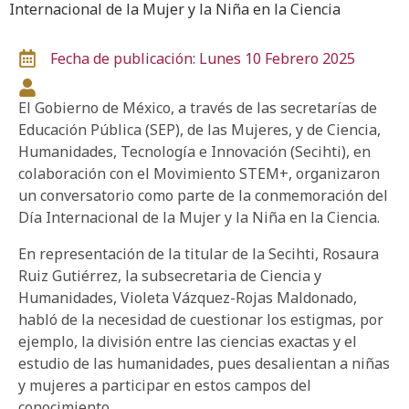
Internacional de la Mujer y la Niña en la Ciencia
Fecha de publicación: Lunes 10 Febrero 2025
El Gobierno de México, a través de las secretarías de
Educación Pública (SEP), de las Mujeres, y de Ciencia,
Humanidades, Tecnología e Innovación (Secihti), en
colaboración con el Movimiento STEM+, organizaron
un conversatorio como parte de la conmemoración del
Día Internacional de la Mujer y la Niña en la Ciencia.
En representación de la titular de la Secihti, Rosaura
Ruiz Gutiérrez, la subsecretaria de Ciencia y
Humanidades, Violeta Vázquez-Rojas Maldonado,
habló de la necesidad de cuestionar los estigmas, por
ejemplo, la división entre las ciencias exactas y el
estudio de las humanidades, pues desalientan a niñas
y mujeres a participar en estos campos del
conocimiento.