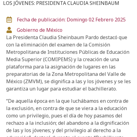
LOS JÓVENES: PRESIDENTA CLAUDIA SHEINBAUM
Fecha de publicación: Domingo 02 Febrero 2025
Gobierno de México
La Presidenta Claudia Sheinbaum Pardo destacó que
con la eliminación del examen de la Comisión
Metropolitana de Instituciones Públicas de Educación
Media Superior (COMIPEMS) y la creación de una
plataforma para la asignación de lugares en las
preparatorias de la Zona Metropolitana del Valle de
México (ZMVM), se dignifica a las y los jóvenes y se les
garantiza un lugar para estudiar el bachillerato.
“De aquella época en la que luchábamos en contra de
la exclusión, en contra de que se viera a la educación
como un privilegio, pues el día de hoy pasamos del
rechazo a la inclusión; del abandono a la dignificación
de las y los jóvenes; y del privilegio al derecho a la