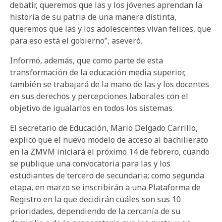
debatir, queremos que las y los jóvenes aprendan la
historia de su patria de una manera distinta,
queremos que las y los adolescentes vivan felices, que
para eso está el gobierno”, aseveró.
Informó, además, que como parte de esta
transformación de la educación media superior,
también se trabajará de la mano de las y los docentes
en sus derechos y percepciones laborales con el
objetivo de igualarlos en todos los sistemas.
El secretario de Educación, Mario Delgado Carrillo,
explicó que el nuevo modelo de acceso al bachillerato
en la ZMVM iniciará el próximo 14 de febrero, cuando
se publique una convocatoria para las y los
estudiantes de tercero de secundaria; como segunda
etapa, en marzo se inscribirán a una Plataforma de
Registro en la que decidirán cuáles son sus 10
prioridades, dependiendo de la cercanía de su