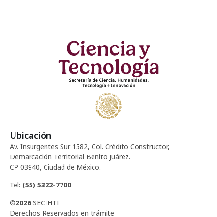
Ubicación
Av. Insurgentes Sur 1582, Col. Crédito Constructor,
Demarcación Territorial Benito Juárez.
CP 03940, Ciudad de México.
Tel:
(55) 5322-7700
©
2026
SECIHTI
Derechos Reservados en trámite