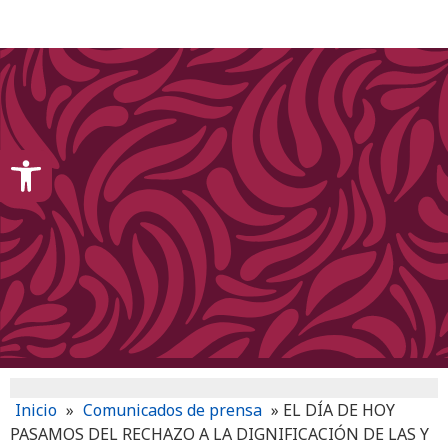
content
Open toolbar
Inicio
»
Comunicados de prensa
»
EL DÍA DE HOY
PASAMOS DEL RECHAZO A LA DIGNIFICACIÓN DE LAS Y