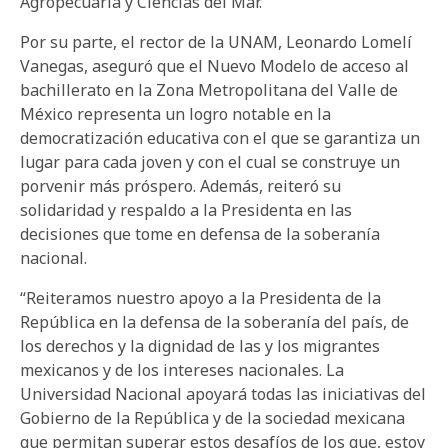
Agropecuaria y Ciencias del Mar.
Por su parte, el rector de la UNAM, Leonardo Lomelí
Vanegas, aseguró que el Nuevo Modelo de acceso al
bachillerato en la Zona Metropolitana del Valle de
México representa un logro notable en la
democratización educativa con el que se garantiza un
lugar para cada joven y con el cual se construye un
porvenir más próspero. Además, reiteró su
solidaridad y respaldo a la Presidenta en las
decisiones que tome en defensa de la soberanía
nacional.
“Reiteramos nuestro apoyo a la Presidenta de la
República en la defensa de la soberanía del país, de
los derechos y la dignidad de las y los migrantes
mexicanos y de los intereses nacionales. La
Universidad Nacional apoyará todas las iniciativas del
Gobierno de la República y de la sociedad mexicana
que permitan superar estos desafíos de los que, estoy