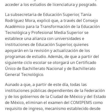
acceder a los estudios de licenciatura y posgrado.
La subsecretaria de Educación Superior, Tania
Rodríguez Mora, explicó que, a través del Consejo
Académico para la Transformación de la Educación
Tecnológica y Profesional Media Superior se
establece una alianza con universidades e
instituciones de Educación Superior, quienes
apoyarán en la revisión y actualización de los
programas de estudio. Además, de que a partir del
siguiente ciclo escolar se otorgará un Certificado
Único de Bachillerato Nacional y de Bachillerato
General Tecnológico.
Aunado a que, a partir de este día, todas las
instituciones públicas dependientes de la Federación
y de los gobiernos de la Ciudad de México y del Estado
de México, eliminan el examen del COMIPEMS como
requisito de ingreso, mecanismo establecido desde