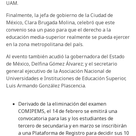
UAM.
Finalmente, la jefa de gobierno de la Ciudad de
México, Clara Brugada Molina, celebró que este
convenio sea un paso para que el derecho a la
educación media-superior realmente se pueda ejercer
en la zona metropolitana del país.
Al evento también acudió la gobernadora del Estado
de México, Delfina Gómez Álvarez; y el secretario
general ejecutivo de la Asociación Nacional de
Universidades e Instituciones de Educación Superior,
Luis Armando González Plascencia.
Derivado de la eliminación del examen
COMIPEMS, el 14 de febrero se emitirá una
convocatoria para las y los estudiantes de
tercero de secundaria y en marzo se inscribirán
a una Plataforma de Registro para decidir sus 10