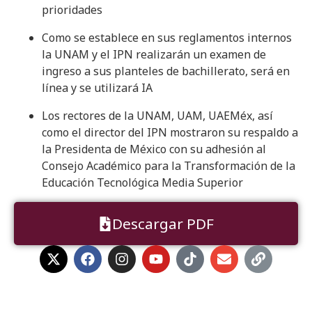
prioridades
Como se establece en sus reglamentos internos
la UNAM y el IPN realizarán un examen de
ingreso a sus planteles de bachillerato, será en
línea y se utilizará IA
Los rectores de la UNAM, UAM, UAEMéx, así
como el director del IPN mostraron su respaldo a
la Presidenta de México con su adhesión al
Consejo Académico para la Transformación de la
Educación Tecnológica Media Superior
Descargar PDF