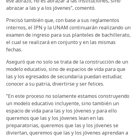
ese abrazo, no es abrazar a las instituciones, sino
abrazar a las y a los jóvenes”, comentó.
Precisó también que, con base a sus reglamentos
internos, el IPN y la UNAM continuarán realizando un
examen de ingreso para sus planteles de bachillerato,
el cual se realizará en conjunto y en las mismas
fechas.
Aseguró que no solo se trata de la construcción de un
modelo educativo, sino de espacios de vida para que
las y los egresados de secundaria puedan estudiar,
conocer a su patria, divertirse y ser felices.
”En este proceso no solamente estamos construyendo
un modelo educativo incluyente, sino también un
espacio de vida para las y los jóvenes y para ello
queremos que las y los jóvenes lean en las
preparatorias, queremos que las y los jóvenes se
diviertan, queremos que las y los jóvenes aprendan a