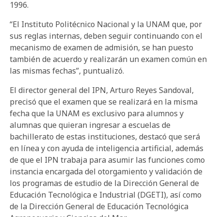
1996.
“El Instituto Politécnico Nacional y la UNAM que, por
sus reglas internas, deben seguir continuando con el
mecanismo de examen de admisión, se han puesto
también de acuerdo y realizarán un examen común en
las mismas fechas”, puntualizó.
El director general del IPN, Arturo Reyes Sandoval,
precisó que el examen que se realizará en la misma
fecha que la UNAM es exclusivo para alumnos y
alumnas que quieran ingresar a escuelas de
bachillerato de estas instituciones, destacó que será
en línea y con ayuda de inteligencia artificial, además
de que el IPN trabaja para asumir las funciones como
instancia encargada del otorgamiento y validación de
los programas de estudio de la Dirección General de
Educación Tecnológica e Industrial (DGETI), así como
de la Dirección General de Educación Tecnológica