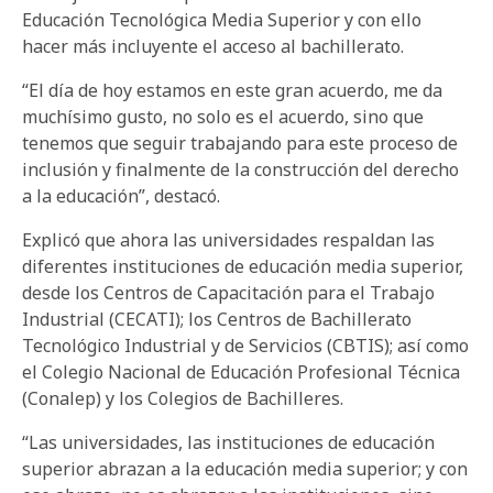
Educación Tecnológica Media Superior y con ello
hacer más incluyente el acceso al bachillerato.
“El día de hoy estamos en este gran acuerdo, me da
muchísimo gusto, no solo es el acuerdo, sino que
tenemos que seguir trabajando para este proceso de
inclusión y finalmente de la construcción del derecho
a la educación”, destacó.
Explicó que ahora las universidades respaldan las
diferentes instituciones de educación media superior,
desde los Centros de Capacitación para el Trabajo
Industrial (CECATI); los Centros de Bachillerato
Tecnológico Industrial y de Servicios (CBTIS); así como
el Colegio Nacional de Educación Profesional Técnica
(Conalep) y los Colegios de Bachilleres.
“Las universidades, las instituciones de educación
superior abrazan a la educación media superior; y con