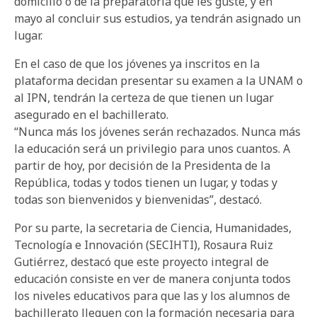
domicilio o de la preparatoria que les guste, y en
mayo al concluir sus estudios, ya tendrán asignado un
lugar.
En el caso de que los jóvenes ya inscritos en la
plataforma decidan presentar su examen a la UNAM o
al IPN, tendrán la certeza de que tienen un lugar
asegurado en el bachillerato.
“Nunca más los jóvenes serán rechazados. Nunca más
la educación será un privilegio para unos cuantos. A
partir de hoy, por decisión de la Presidenta de la
República, todas y todos tienen un lugar, y todas y
todas son bienvenidos y bienvenidas”, destacó.
Por su parte, la secretaria de Ciencia, Humanidades,
Tecnología e Innovación (SECIHTI), Rosaura Ruiz
Gutiérrez, destacó que este proyecto integral de
educación consiste en ver de manera conjunta todos
los niveles educativos para que las y los alumnos de
bachillerato lleguen con la formación necesaria para