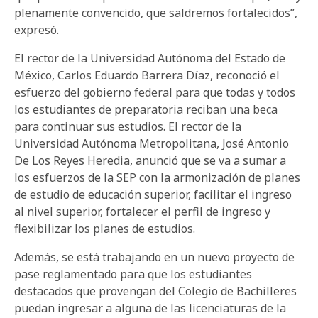
plenamente convencido, que saldremos fortalecidos”,
expresó.
El rector de la Universidad Autónoma del Estado de
México, Carlos Eduardo Barrera Díaz, reconoció el
esfuerzo del gobierno federal para que todas y todos
los estudiantes de preparatoria reciban una beca
para continuar sus estudios. El rector de la
Universidad Autónoma Metropolitana, José Antonio
De Los Reyes Heredia, anunció que se va a sumar a
los esfuerzos de la SEP con la armonización de planes
de estudio de educación superior, facilitar el ingreso
al nivel superior, fortalecer el perfil de ingreso y
flexibilizar los planes de estudios.
Además, se está trabajando en un nuevo proyecto de
pase reglamentado para que los estudiantes
destacados que provengan del Colegio de Bachilleres
puedan ingresar a alguna de las licenciaturas de la