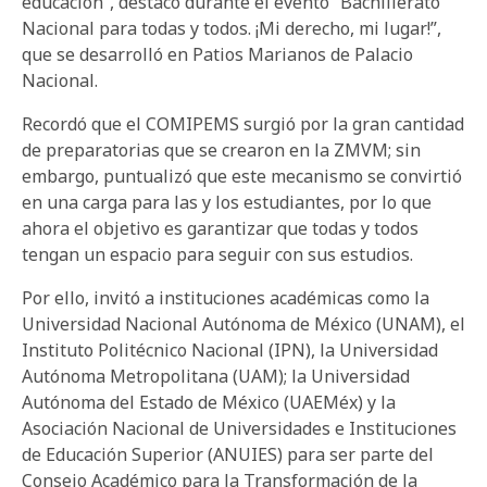
educación”, destacó durante el evento “Bachillerato
Nacional para todas y todos. ¡Mi derecho, mi lugar!”,
que se desarrolló en Patios Marianos de Palacio
Nacional.
Recordó que el COMIPEMS surgió por la gran cantidad
de preparatorias que se crearon en la ZMVM; sin
embargo, puntualizó que este mecanismo se convirtió
en una carga para las y los estudiantes, por lo que
ahora el objetivo es garantizar que todas y todos
tengan un espacio para seguir con sus estudios.
Por ello, invitó a instituciones académicas como la
Universidad Nacional Autónoma de México (UNAM), el
Instituto Politécnico Nacional (IPN), la Universidad
Autónoma Metropolitana (UAM); la Universidad
Autónoma del Estado de México (UAEMéx) y la
Asociación Nacional de Universidades e Instituciones
de Educación Superior (ANUIES) para ser parte del
Consejo Académico para la Transformación de la