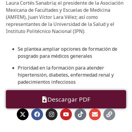
Laura Cortés Sanabria; el presidente de la Asociación
Mexicana de Facultades y Escuelas de Medicina
(AMFEM), Juan Víctor Lara Vélez; así como
representantes de la Universidad de la Salud y el
Instituto Politécnico Nacional (IPN).
Se plantea ampliar opciones de formación de
posgrado para médicos generales
Prioridad en la formación para atender
hipertensión, diabetes, enfermedad renal y
padecimientos infecciosos
Descargar PDF