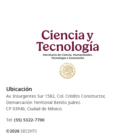
Ubicación
Av. Insurgentes Sur 1582, Col. Crédito Constructor,
Demarcación Territorial Benito Juárez.
CP 03940, Ciudad de México.
Tel:
(55) 5322-7700
©
2026
SECIHTI