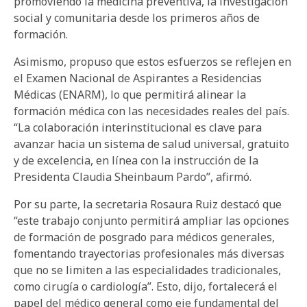
promoviendo la medicina preventiva, la investigación
social y comunitaria desde los primeros años de
formación.
Asimismo, propuso que estos esfuerzos se reflejen en
el Examen Nacional de Aspirantes a Residencias
Médicas (ENARM), lo que permitirá alinear la
formación médica con las necesidades reales del país.
“La colaboración interinstitucional es clave para
avanzar hacia un sistema de salud universal, gratuito
y de excelencia, en línea con la instrucción de la
Presidenta Claudia Sheinbaum Pardo”, afirmó.
Por su parte, la secretaria Rosaura Ruiz destacó que
“este trabajo conjunto permitirá ampliar las opciones
de formación de posgrado para médicos generales,
fomentando trayectorias profesionales más diversas
que no se limiten a las especialidades tradicionales,
como cirugía o cardiología”. Esto, dijo, fortalecerá el
papel del médico general como eje fundamental del