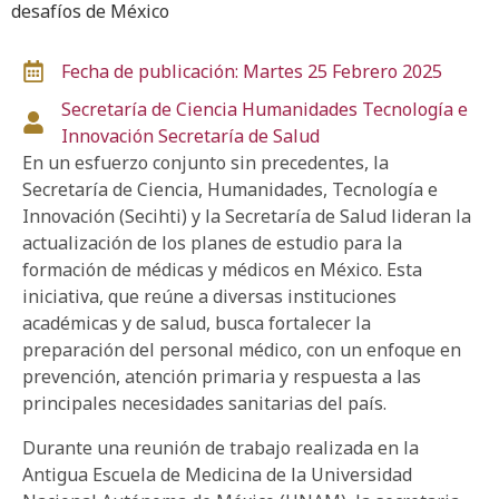
desafíos de México
Fecha de publicación: Martes 25 Febrero 2025
Secretaría de Ciencia
Humanidades
Tecnología e
Innovación
Secretaría de Salud
En un esfuerzo conjunto sin precedentes, la
Secretaría de Ciencia, Humanidades, Tecnología e
Innovación (Secihti) y la Secretaría de Salud lideran la
actualización de los planes de estudio para la
formación de médicas y médicos en México. Esta
iniciativa, que reúne a diversas instituciones
académicas y de salud, busca fortalecer la
preparación del personal médico, con un enfoque en
prevención, atención primaria y respuesta a las
principales necesidades sanitarias del país.
Durante una reunión de trabajo realizada en la
Antigua Escuela de Medicina de la Universidad