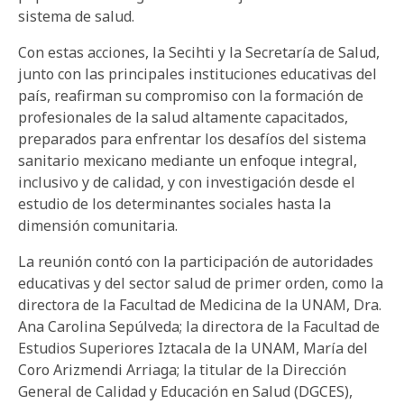
sistema de salud.
Con estas acciones, la Secihti y la Secretaría de Salud,
junto con las principales instituciones educativas del
país, reafirman su compromiso con la formación de
profesionales de la salud altamente capacitados,
preparados para enfrentar los desafíos del sistema
sanitario mexicano mediante un enfoque integral,
inclusivo y de calidad, y con investigación desde el
estudio de los determinantes sociales hasta la
dimensión comunitaria.
La reunión contó con la participación de autoridades
educativas y del sector salud de primer orden, como la
directora de la Facultad de Medicina de la UNAM, Dra.
Ana Carolina Sepúlveda; la directora de la Facultad de
Estudios Superiores Iztacala de la UNAM, María del
Coro Arizmendi Arriaga; la titular de la Dirección
General de Calidad y Educación en Salud (DGCES),