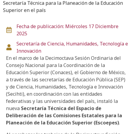
Secretaría Técnica para la Planeación de la Educación
Superior en el país
Fecha de publicación: Miércoles 17 Diciembre
2025
Secretaría de Ciencia, Humanidades, Tecnología e
Innovación
En el marco de la Decimoctava Sesión Ordinaria del
Consejo Nacional para la Coordinación de la
Educación Superior (Conaces), el Gobierno de México,
a través de las secretarías de Educación Pública (SEP)
y de Ciencia, Humanidades, Tecnología e Innovación
(Secihti), en coordinación con las entidades
federativas y las universidades del país, instaló la
nueva
Secretaría Técnica del Espacio de
Deliberación de las Comisiones Estatales para la
Planeación de la Educación Superior (Escoepes)
.