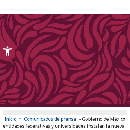
content
Open toolbar
Inicio
»
Comunicados de prensa
»
Gobierno de México,
entidades federativas y universidades instalan la nueva