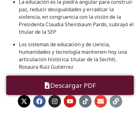
La educación es la piedra angular para construir
paz, reducir desigualdades y erradicar la
violencia, en congruencia con la visión de la
Presidenta Claudia Sheinbaum Pardo, subrayó el
titular de la SEP
Los sistemas de educación y de ciencia,
humanidades y tecnología mantienen hoy una
articulación histórica: titular de la Secihti,
Rosaura Ruiz Gutiérrez
Descargar PDF