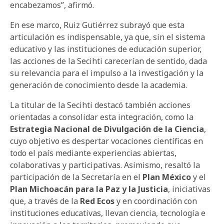
encabezamos”, afirmó.
En ese marco, Ruiz Gutiérrez subrayó que esta
articulación es indispensable, ya que, sin el sistema
educativo y las instituciones de educación superior,
las acciones de la Secihti carecerían de sentido, dada
su relevancia para el impulso a la investigación y la
generación de conocimiento desde la academia.
La titular de la Secihti destacó también acciones
orientadas a consolidar esta integración, como la
Estrategia Nacional de Divulgación de la Ciencia
,
cuyo objetivo es despertar vocaciones científicas en
todo el país mediante experiencias abiertas,
colaborativas y participativas. Asimismo, resaltó la
participación de la Secretaría en el
Plan México
y el
Plan Michoacán para la Paz y la Justicia
, iniciativas
que, a través de la
Red Ecos
y en coordinación con
instituciones educativas, llevan ciencia, tecnología e