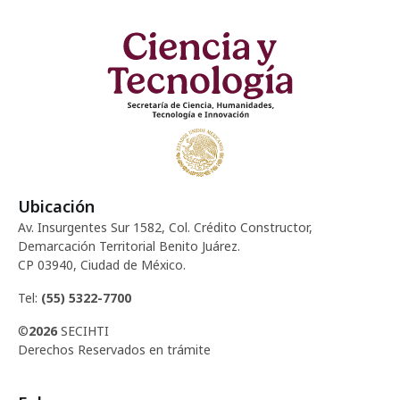
Ubicación
Av. Insurgentes Sur 1582, Col. Crédito Constructor,
Demarcación Territorial Benito Juárez.
CP 03940, Ciudad de México.
Tel:
(55) 5322-7700
©
2026
SECIHTI
Derechos Reservados en trámite