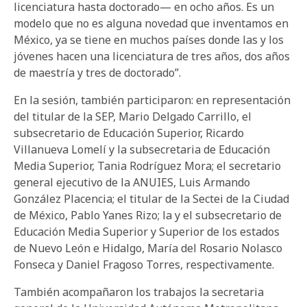
licenciatura hasta doctorado— en ocho años. Es un
modelo que no es alguna novedad que inventamos en
México, ya se tiene en muchos países donde las y los
jóvenes hacen una licenciatura de tres años, dos años
de maestría y tres de doctorado”.
En la sesión, también participaron: en representación
del titular de la SEP, Mario Delgado Carrillo, el
subsecretario de Educación Superior, Ricardo
Villanueva Lomelí y la subsecretaria de Educación
Media Superior, Tania Rodríguez Mora; el secretario
general ejecutivo de la ANUIES, Luis Armando
González Placencia; el titular de la Sectei de la Ciudad
de México, Pablo Yanes Rizo; la y el subsecretario de
Educación Media Superior y Superior de los estados
de Nuevo León e Hidalgo, María del Rosario Nolasco
Fonseca y Daniel Fragoso Torres, respectivamente.
También acompañaron los trabajos la secretaria