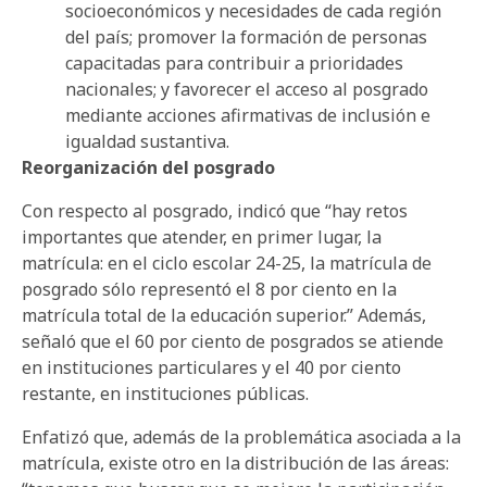
socioeconómicos y necesidades de cada región
del país; promover la formación de personas
capacitadas para contribuir a prioridades
nacionales; y favorecer el acceso al posgrado
mediante acciones afirmativas de inclusión e
igualdad sustantiva.
Reorganización del posgrado
Con respecto al posgrado, indicó que “hay retos
importantes que atender, en primer lugar, la
matrícula: en el ciclo escolar 24-25, la matrícula de
posgrado sólo representó el 8 por ciento en la
matrícula total de la educación superior.” Además,
señaló que el 60 por ciento de posgrados se atiende
en instituciones particulares y el 40 por ciento
restante, en instituciones públicas.
Enfatizó que, además de la problemática asociada a la
matrícula, existe otro en la distribución de las áreas: