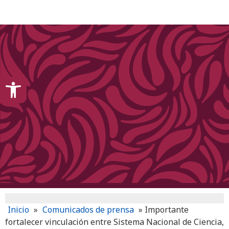
content
Open toolbar
Inicio
»
Comunicados de prensa
»
Importante
fortalecer vinculación entre Sistema Nacional de Ciencia,