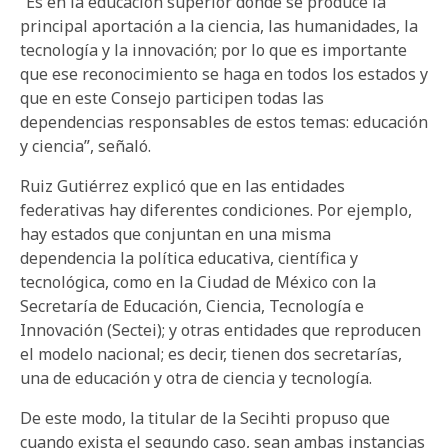
“Es en la educación superior donde se produce la
principal aportación a la ciencia, las humanidades, la
tecnología y la innovación; por lo que es importante
que ese reconocimiento se haga en todos los estados y
que en este Consejo participen todas las
dependencias responsables de estos temas: educación
y ciencia”, señaló.
Ruiz Gutiérrez explicó que en las entidades
federativas hay diferentes condiciones. Por ejemplo,
hay estados que conjuntan en una misma
dependencia la política educativa, científica y
tecnológica, como en la Ciudad de México con la
Secretaría de Educación, Ciencia, Tecnología e
Innovación (Sectei); y otras entidades que reproducen
el modelo nacional; es decir, tienen dos secretarías,
una de educación y otra de ciencia y tecnología.
De este modo, la titular de la Secihti propuso que
cuando exista el segundo caso, sean ambas instancias