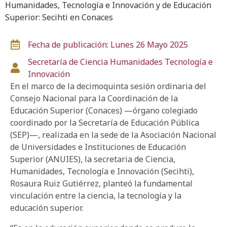
Humanidades, Tecnología e Innovación y de Educación
Superior: Secihti en Conaces
Fecha de publicación: Lunes 26 Mayo 2025
Secretaría de Ciencia
Humanidades
Tecnología e
Innovación
En el marco de la decimoquinta sesión ordinaria del
Consejo Nacional para la Coordinación de la
Educación Superior (Conaces) —órgano colegiado
coordinado por la Secretaría de Educación Pública
(SEP)—, realizada en la sede de la Asociación Nacional
de Universidades e Instituciones de Educación
Superior (ANUIES), la secretaria de Ciencia,
Humanidades, Tecnología e Innovación (Secihti),
Rosaura Ruiz Gutiérrez, planteó la fundamental
vinculación entre la ciencia, la tecnología y la
educación superior.