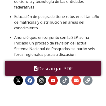
de ciencia y tecnología de las entidades
federativas
Educación de posgrado tiene retos en el tamaño
de matrícula y distribución en áreas del
conocimiento
Anunció que, en conjunto con la SEP, se ha
iniciado un proceso de revisión del actual
Sistema Nacional de Posgrados; se harán seis
foros regionales para su discusión
Descargar PDF