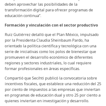
deben aprovechar las posibilidades de la
transformación digital para ofrecer programas de
educación continua”.
Formación y vinculación con el sector productivo
Ruiz Gutiérrez detalló que el Plan México, impulsado
por la Presidenta Claudia Sheinbaum Pardo, ha
orientado la política científica y tecnológica con una
serie de iniciativas como los polos de bienestar que
promueven el desarrollo económico de diferentes
regiones y sectores industriales, lo cual requiere
formar profesionales en áreas específicas.
Compartió que Secihti publicó la convocatoria sobre
incentivos fiscales, que establece una reducción del 25
por ciento de impuestos a las empresas que inviertan
en programas de educación dual y otro 25 por ciento a
quienes inviertan en investigación y desarrollo.