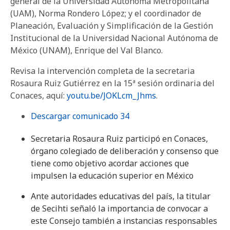
general de la Universidad Autónoma Metropolitana
(UAM), Norma Rondero López; y el coordinador de
Planeación, Evaluación y Simplificación de la Gestión
Institucional de la Universidad Nacional Autónoma de
México (UNAM), Enrique del Val Blanco.
Revisa la intervención completa de la secretaria
Rosaura Ruiz Gutiérrez en la 15ª sesión ordinaria del
Conaces, aquí:
youtu.be/JOKLcm_Jhms
.
Descargar comunicado 34
Secretaria Rosaura Ruiz participó en Conaces,
órgano colegiado de deliberación y consenso que
tiene como objetivo acordar acciones que
impulsen la educación superior en México
Ante autoridades educativas del país, la titular
de Secihti señaló la importancia de convocar a
este Consejo también a instancias responsables