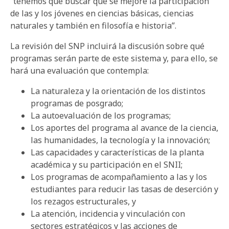
“tenemos que buscar que se mejore la participación
de las y los jóvenes en ciencias básicas, ciencias
naturales y también en filosofía e historia”.
La revisión del SNP incluirá la discusión sobre qué
programas serán parte de este sistema y, para ello, se
hará una evaluación que contempla:
La naturaleza y la orientación de los distintos
programas de posgrado;
La autoevaluación de los programas;
Los aportes del programa al avance de la ciencia,
las humanidades, la tecnología y la innovación;
Las capacidades y características de la planta
académica y su participación en el SNII;
Los programas de acompañamiento a las y los
estudiantes para reducir las tasas de deserción y
los rezagos estructurales, y
La atención, incidencia y vinculación con
sectores estratégicos y las acciones de