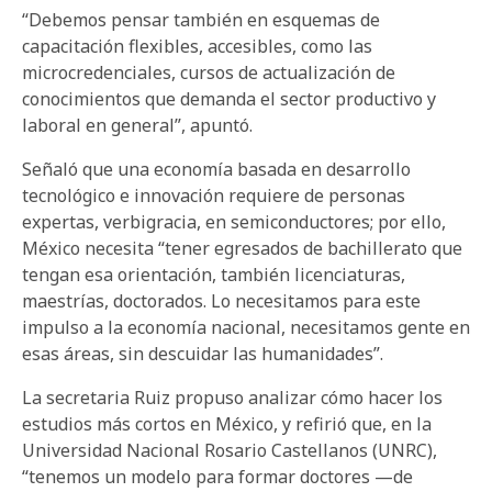
“Debemos pensar también en esquemas de
capacitación flexibles, accesibles, como las
microcredenciales, cursos de actualización de
conocimientos que demanda el sector productivo y
laboral en general”, apuntó.
Señaló que una economía basada en desarrollo
tecnológico e innovación requiere de personas
expertas, verbigracia, en semiconductores; por ello,
México necesita “tener egresados de bachillerato que
tengan esa orientación, también licenciaturas,
maestrías, doctorados. Lo necesitamos para este
impulso a la economía nacional, necesitamos gente en
esas áreas, sin descuidar las humanidades”.
La secretaria Ruiz propuso analizar cómo hacer los
estudios más cortos en México, y refirió que, en la
Universidad Nacional Rosario Castellanos (UNRC),
“tenemos un modelo para formar doctores —de