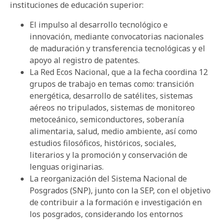
instituciones de educación superior:
El impulso al desarrollo tecnológico e
innovación, mediante convocatorias nacionales
de maduración y transferencia tecnológicas y el
apoyo al registro de patentes.
La Red Ecos Nacional, que a la fecha coordina 12
grupos de trabajo en temas como: transición
energética, desarrollo de satélites, sistemas
aéreos no tripulados, sistemas de monitoreo
metoceánico, semiconductores, soberanía
alimentaria, salud, medio ambiente, así como
estudios filosóficos, históricos, sociales,
literarios y la promoción y conservación de
lenguas originarias.
La reorganización del Sistema Nacional de
Posgrados (SNP), junto con la SEP, con el objetivo
de contribuir a la formación e investigación en
los posgrados, considerando los entornos