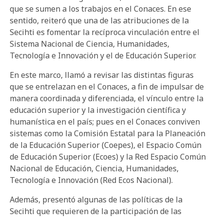
que se sumen a los trabajos en el Conaces. En ese
sentido, reiteró que una de las atribuciones de la
Secihti es fomentar la recíproca vinculación entre el
Sistema Nacional de Ciencia, Humanidades,
Tecnología e Innovación y el de Educación Superior.
En este marco, llamó a revisar las distintas figuras
que se entrelazan en el Conaces, a fin de impulsar de
manera coordinada y diferenciada, el vínculo entre la
educación superior y la investigación científica y
humanística en el país; pues en el Conaces conviven
sistemas como la Comisión Estatal para la Planeación
de la Educación Superior (Coepes), el Espacio Común
de Educación Superior (Ecoes) y la Red Espacio Común
Nacional de Educación, Ciencia, Humanidades,
Tecnología e Innovación (Red Ecos Nacional).
Además, presentó algunas de las políticas de la
Secihti que requieren de la participación de las