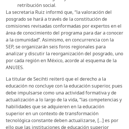
retribución social.
La secretaria Ruiz informó que, “la valoración del
posgrado se hará a través de la constitución de
comisiones revisadas conformadas por expertos en el
área de conocimiento del programa para dar a conocer
a la comunidad”. Asimismo, en concurrencia con la
SEP, se organizarán seis foros regionales para
analizar y discutir la reorganización del posgrado, uno
por cada región en México, acorde al esquema de la
ANUIES.
La titular de Secihti reiteró que el derecho a la
educación no concluye con la educación superior, pues
debe impulsarse como una actividad formativa y de
actualización a lo largo de la vida, “las competencias y
habilidades que se adquieren en la educación
superior en un contexto de transformación
tecnológica constante deben actualizarse, […] es por
ello que las instituciones de educación superior