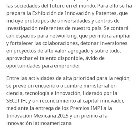
las sociedades del futuro en el mundo. Para ello se ha
prepara la Exhibición de Innovación y Patentes, que
incluye prototipos de universidades y centros de
investigación referentes de nuestro país. Se contará
con espacios para networking, que permitirá ampliar
y fortalecer las colaboraciones, detonar inversiones
en proyectos de alto valor agregado y sobre todo,
aprovechar el talento disponible, ávido de
oportunidades para emprender.
Entre las actividades de alta prioridad para la región,
se prevé un encuentro o cumbre ministerial en
ciencia, tecnología e innovación, liderado por la
SECITIH, y un reconocimiento al capital innovador,
mediante la entrega de los Premios IMPI a la
Innovación Mexicana 2025 y un premio a la
innovación latinoamericana.