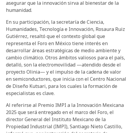
asegurar que la innovación sirva al bienestar de la
humanidad.
En su participación, la secretaría de Ciencia,
Humanidades, Tecnología e Innovación, Rosaura Ruiz
Gutiérrez, resaltó que el contexto global que
representa el Foro en México tiene interés en
desarrollar áreas estratégicas de medio ambiente y
cambio climático. Otros ámbitos valiosos para el país,
detalló, son la electromovilidad —atendido desde el
proyecto Olinia— y el impulso de la cadena de valor
en semiconductores, que inicia con el Centro Nacional
de Diseño Kutsari, para los cuales la formación de
especialistas es clave.
Al referirse al Premio IMPI a la Innovación Mexicana
2025 que será entregado en el marco del Foro, el
director General del Instituto Mexicano de la
Propiedad Industrial (IMPI), Santiago Nieto Castillo,