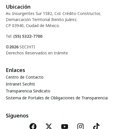
Ubicación
Av. Insurgentes Sur 1582, Col. Crédito Constructor,
Demarcación Territorial Benito Juárez.
CP 03940, Ciudad de México.
Tel:
(55) 5322-7700
©
2026
SECIHTI
Derechos Reservados en trámite
Enlaces
Centro de Contacto
Intranet Secihti
Transparencia Sindicato
Sistema de Portales de Obligaciones de Transparencia
Síguenos