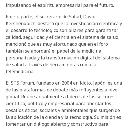
impulsando el espíritu empresarial para el futuro.
Por su parte, el secretario de Salud, David
Kershenobich, destacó que la investigación científica y
el desarrollo tecnológico son pilares para garantizar
calidad, seguridad y eficiencia en el sistema de salud,
mencionó que es muy afortunado que en el foro
también se abordará el papel de la medicina
personalizada y la transformación digital del sistema
de salud a través de herramientas como la
telemedicina.
El STS Forum, fundado en 2004 en Kioto, Japón, es una
de las plataformas de debate más influyentes a nivel
global. Reúne anualmente a líderes de los sectores
científico, político y empresarial para abordar los
desafíos éticos, sociales y ambientales que surgen de
la aplicación de la ciencia y la tecnología. Su misión es
fomentar un diálogo abierto y constructivo para