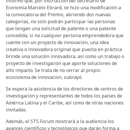
informó que, por instrucción del secretario de
Economía Marcelo Ebrard, se hizo una modificación a
la convocatoria del Premio, abriendo dos nuevas
categorías, no solo podrán participar las personas
que tengan una solicitud de patente o una patente
concedida, si no cualquier persona emprendedora que
cuente con un proyecto de innovación, una idea
creativa o innovadora original que puesta en práctica
brinde una solución innovadora, así como un trabajo o
proyecto de investigación que aporte soluciones de
alto impacto. Se trata de no cerrar al propio
ecosistema de innovación, subrayó.
Se espera la asistencia de los directores de centros de
investigación y representantes de todos los países de
América Latina y el Caribe, así como de otras naciones
invitadas.
Además, el STS Forum mostrará a la audiencia los
avances científicos y tecnológicos que darán forma a