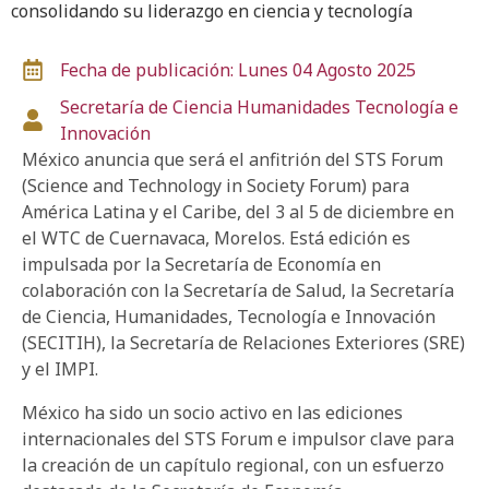
consolidando su liderazgo en ciencia y tecnología
Fecha de publicación: Lunes 04 Agosto 2025
Secretaría de Ciencia
Humanidades
Tecnología e
Innovación
México anuncia que será el anfitrión del STS Forum
(Science and Technology in Society Forum) para
América Latina y el Caribe, del 3 al 5 de diciembre en
el WTC de Cuernavaca, Morelos. Está edición es
impulsada por la Secretaría de Economía en
colaboración con la Secretaría de Salud, la Secretaría
de Ciencia, Humanidades, Tecnología e Innovación
(SECITIH), la Secretaría de Relaciones Exteriores (SRE)
y el IMPI.
México ha sido un socio activo en las ediciones
internacionales del STS Forum e impulsor clave para
la creación de un capítulo regional, con un esfuerzo