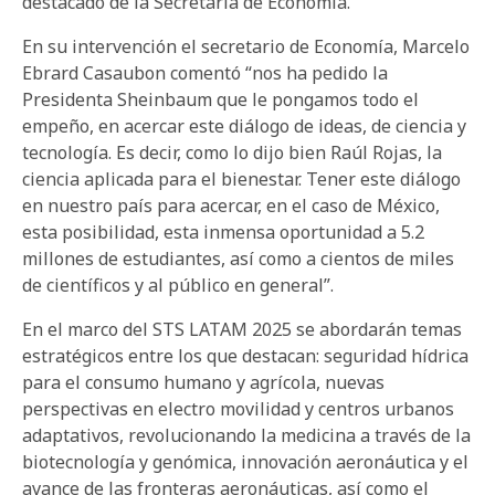
destacado de la Secretaría de Economía.
En su intervención el secretario de Economía, Marcelo
Ebrard Casaubon comentó “nos ha pedido la
Presidenta Sheinbaum que le pongamos todo el
empeño, en acercar este diálogo de ideas, de ciencia y
tecnología. Es decir, como lo dijo bien Raúl Rojas, la
ciencia aplicada para el bienestar. Tener este diálogo
en nuestro país para acercar, en el caso de México,
esta posibilidad, esta inmensa oportunidad a 5.2
millones de estudiantes, así como a cientos de miles
de científicos y al público en general”.
En el marco del STS LATAM 2025 se abordarán temas
estratégicos entre los que destacan: seguridad hídrica
para el consumo humano y agrícola, nuevas
perspectivas en electro movilidad y centros urbanos
adaptativos, revolucionando la medicina a través de la
biotecnología y genómica, innovación aeronáutica y el
avance de las fronteras aeronáuticas, así como el