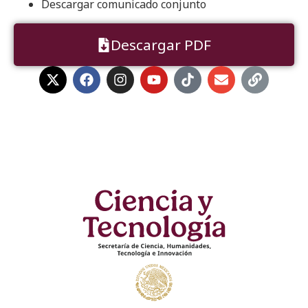
Descargar comunicado conjunto
Descargar PDF