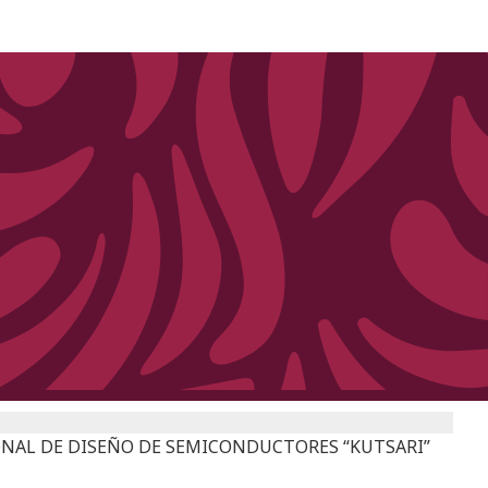
NAL DE DISEÑO DE SEMICONDUCTORES “KUTSARI”