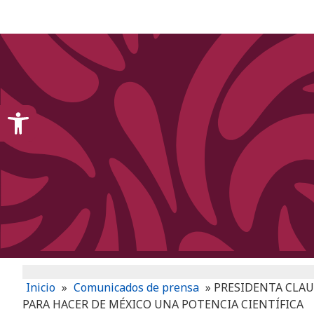
content
Open toolbar
Inicio
»
Comunicados de prensa
»
PRESIDENTA CLAU
PARA HACER DE MÉXICO UNA POTENCIA CIENTÍFICA