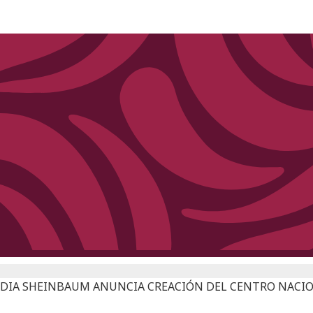
DIA SHEINBAUM ANUNCIA CREACIÓN DEL CENTRO NACIO