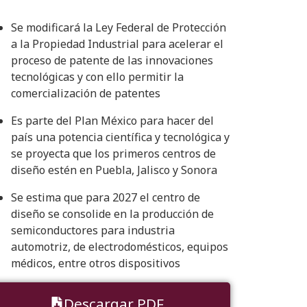
Se modificará la Ley Federal de Protección
a la Propiedad Industrial para acelerar el
proceso de patente de las innovaciones
tecnológicas y con ello permitir la
comercialización de patentes
Es parte del Plan México para hacer del
país una potencia científica y tecnológica y
se proyecta que los primeros centros de
diseño estén en Puebla, Jalisco y Sonora
Se estima que para 2027 el centro de
diseño se consolide en la producción de
semiconductores para industria
automotriz, de electrodomésticos, equipos
médicos, entre otros dispositivos
Descargar PDF