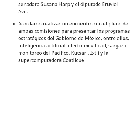
senadora Susana Harp y el diputado Eruviel
Ávila
Acordaron realizar un encuentro con el pleno de
ambas comisiones para presentar los programas
estratégicos del Gobierno de México, entre ellos,
inteligencia artificial, electromovilidad, sargazo,
monitoreo del Pacífico, Kutsari, Ixtli y la
supercomputadora Coatlicue