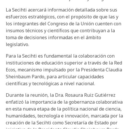
La Secihti acercará información detallada sobre sus
esfuerzos estratégicos, con el propósito de que las y
los integrantes del Congreso de la Unión cuenten con
insumos técnicos y científicos que contribuyan a la
toma de decisiones informadas en el ámbito
legislativo.
Para la Secihti es fundamental la colaboración con
instituciones de educación superior a través de la Red
Ecos, mecanismo impulsado por la Presidenta Claudia
Sheinbaum Pardo, para articular capacidades
científicas y tecnológicas a nivel nacional.
Durante la reunión, la Dra. Rosaura Ruiz Gutiérrez
enfatizó la importancia de la gobernanza colaborativa
en esta nueva etapa de la política nacional de ciencia,
humanidades, tecnología e innovación, marcada por la
creación de la Secihti como Secretaría de Estado por