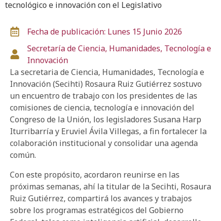
tecnológico e innovación con el Legislativo
Fecha de publicación: Lunes 15 Junio 2026
Secretaría de Ciencia, Humanidades, Tecnología e
Innovación
La secretaria de Ciencia, Humanidades, Tecnología e
Innovación (Secihti) Rosaura Ruiz Gutiérrez sostuvo
un encuentro de trabajo con los presidentes de las
comisiones de ciencia, tecnología e innovación del
Congreso de la Unión, los legisladores Susana Harp
Iturribarría y Eruviel Ávila Villegas, a fin fortalecer la
colaboración institucional y consolidar una agenda
común.
Con este propósito, acordaron reunirse en las
próximas semanas, ahí la titular de la Secihti, Rosaura
Ruiz Gutiérrez, compartirá los avances y trabajos
sobre los programas estratégicos del Gobierno