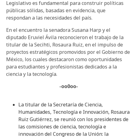
Legislativo es fundamental para construir políticas
públicas sólidas, basadas en evidencia, que
respondan a las necesidades del país.
En el encuentro la senadora Susana Harp y el
diputado Eruviel Ávila reconocieron el trabajo de la
titular de la Secihti, Rosaura Ruiz, en el impulso de
proyectos estratégicos promovidos por el Gobierno de
México, los cuales destacaron como oportunidades
para estudiantes y profesionistas dedicados a la
ciencia y la tecnología.
-oo0oo-
La titular de la Secretaría de Ciencia,
Humanidades, Tecnología e Innovación, Rosaura
Ruiz Gutiérrez, se reunió con los presidentes de
las comisiones de ciencia, tecnología e
innovación del Congreso de la Unión: la