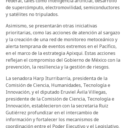
Federal, tales como inteligencia artificial, desarrollo
de supercómputo, electromovilidad, semiconductores
y satélites no tripulados.
Asimismo, se presentarán otras iniciativas
prioritarias, como las acciones de atención al sargazo
y la creación de una red de monitoreo metoceánico y
alerta temprana de eventos extremos en el Pacífico,
en el marco de la estrategia Apixqui. Estas acciones
reflejan el compromiso del Gobierno de México con la
prevención, la resiliencia y la gestión de riesgos.
La senadora Harp Iturribarría, presidenta de la
Comisión de Ciencia, Humanidades, Tecnología e
Innovación, y el diputado Eruviel Ávila Villegas,
presidente de la Comisión de Ciencia, Tecnología e
Innovación, establecieron con la secretaria Ruiz
Gutiérrez profundizar en el intercambio de
información y fortalecer los mecanismos de
coordinación entre el Poder Ejecutivo y el Legislativo.