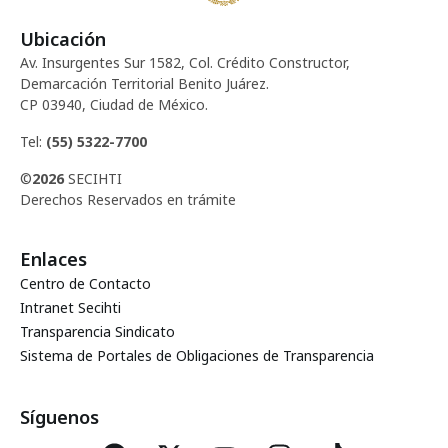
Ubicación
Av. Insurgentes Sur 1582, Col. Crédito Constructor,
Demarcación Territorial Benito Juárez.
CP 03940, Ciudad de México.
Tel:
(55) 5322-7700
©
2026
SECIHTI
Derechos Reservados en trámite
Enlaces
Centro de Contacto
Intranet Secihti
Transparencia Sindicato
Sistema de Portales de Obligaciones de Transparencia
Síguenos