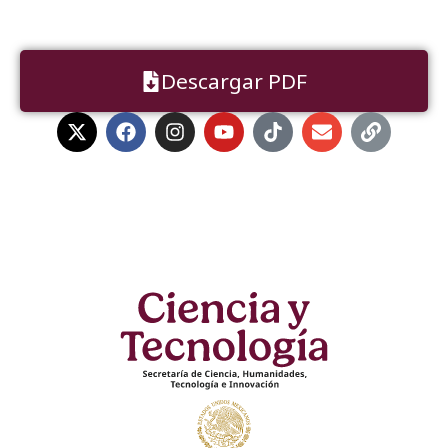
Descargar PDF