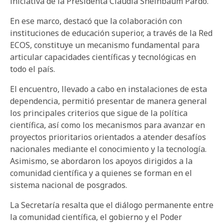
iniciativa de la Presidenta Claudia Sheinbaum Pardo.
En ese marco, destacó que la colaboración con
instituciones de educación superior, a través de la Red
ECOS, constituye un mecanismo fundamental para
articular capacidades científicas y tecnológicas en
todo el país.
El encuentro, llevado a cabo en instalaciones de esta
dependencia, permitió presentar de manera general
los principales criterios que sigue de la política
científica, así como los mecanismos para avanzar en
proyectos prioritarios orientados a atender desafíos
nacionales mediante el conocimiento y la tecnología.
Asimismo, se abordaron los apoyos dirigidos a la
comunidad científica y a quienes se forman en el
sistema nacional de posgrados.
La Secretaría resalta que el diálogo permanente entre
la comunidad científica, el gobierno y el Poder