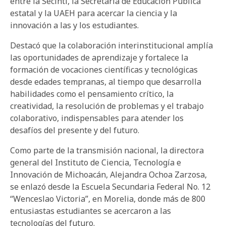
entre la Secihti, la Secretaría de Educación Pública
estatal y la UAEH para acercar la ciencia y la
innovación a las y los estudiantes.
Destacó que la colaboración interinstitucional amplía
las oportunidades de aprendizaje y fortalece la
formación de vocaciones científicas y tecnológicas
desde edades tempranas, al tiempo que desarrolla
habilidades como el pensamiento crítico, la
creatividad, la resolución de problemas y el trabajo
colaborativo, indispensables para atender los
desafíos del presente y del futuro.
Como parte de la transmisión nacional, la directora
general del Instituto de Ciencia, Tecnología e
Innovación de Michoacán, Alejandra Ochoa Zarzosa,
se enlazó desde la Escuela Secundaria Federal No. 12
“Wenceslao Victoria”, en Morelia, donde más de 800
entusiastas estudiantes se acercaron a las
tecnologías del futuro.