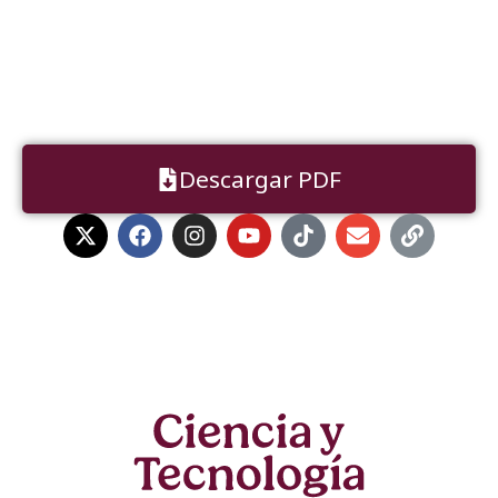
Descargar PDF