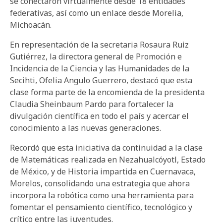
se conectaron virtualmente desde 18 entidades
federativas, así como un enlace desde Morelia,
Michoacán.
En representación de la secretaria Rosaura Ruiz
Gutiérrez, la directora general de Promoción e
Incidencia de la Ciencia y las Humanidades de la
Secihti, Ofelia Angulo Guerrero, destacó que esta
clase forma parte de la encomienda de la presidenta
Claudia Sheinbaum Pardo para fortalecer la
divulgación científica en todo el país y acercar el
conocimiento a las nuevas generaciones.
Recordó que esta iniciativa da continuidad a la clase
de Matemáticas realizada en Nezahualcóyotl, Estado
de México, y de Historia impartida en Cuernavaca,
Morelos, consolidando una estrategia que ahora
incorpora la robótica como una herramienta para
fomentar el pensamiento científico, tecnológico y
crítico entre las juventudes.