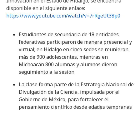
Innovación en el Estado de Hidalgo, se encuentra
disponible en el siguiente enlace:
https://www.youtube.com/watch?v=7rRgeUt38p0
Estudiantes de secundaria de 18 entidades
federativas participaron de manera presencial y
virtual; en Hidalgo en cinco sedes se reunieron
más de 900 adolescentes, mientras en
Michoacán 800 alumnas y alumnos dieron
seguimiento a la sesión
La clase forma parte de la Estrategia Nacional de
Divulgación de la Ciencia, impulsada por el
Gobierno de México, para fortalecer el
pensamiento científico desde edades tempranas