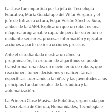
La clase fue impartida por la jefa de Tecnología
Educativa, María Guadalupe del Villar Vergara; y el
jefe de Infraestructura, Edgar Adrián Sánchez Soto,
ambos de la UAEH. Explicaron que un robot es una
máquina programable capaz de percibir su entorno
mediante sensores, procesar información y ejecutar
acciones a partir de instrucciones precisas.
Ante el estudiantado mostraron cómo la
programación, la creación de algoritmos se puede
transformar una idea en movimiento de robots, que
reaccionen, tomen decisiones y realicen tareas
específicas, acercando a la niñez y las juventudes a los
principios fundamentales de la robótica y la
automatización.
La Primera Clase Masiva de Robótica, organizada por
la Secretaría de Ciencia, Humanidades, Tecnología e