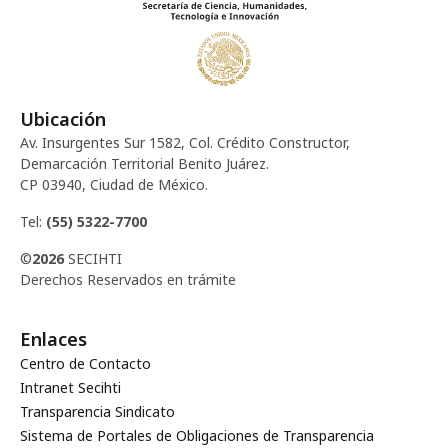
Ubicación
Av. Insurgentes Sur 1582, Col. Crédito Constructor,
Demarcación Territorial Benito Juárez.
CP 03940, Ciudad de México.
Tel:
(55) 5322-7700
©
2026
SECIHTI
Derechos Reservados en trámite
Enlaces
Centro de Contacto
Intranet Secihti
Transparencia Sindicato
Sistema de Portales de Obligaciones de Transparencia