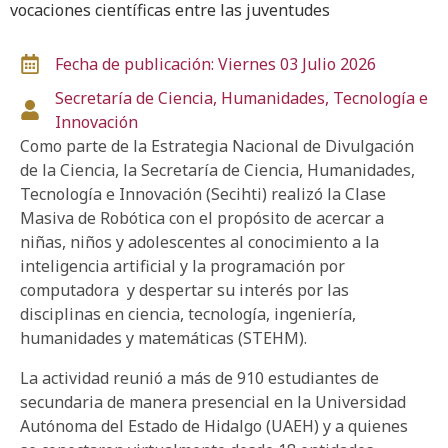
vocaciones científicas entre las juventudes
Fecha de publicación: Viernes 03 Julio 2026
Secretaría de Ciencia, Humanidades, Tecnología e
Innovación
Como parte de la Estrategia Nacional de Divulgación
de la Ciencia, la Secretaría de Ciencia, Humanidades,
Tecnología e Innovación (Secihti) realizó la Clase
Masiva de Robótica con el propósito de acercar a
niñas, niños y adolescentes al conocimiento a la
inteligencia artificial y la programación por
computadora y despertar su interés por las
disciplinas en ciencia, tecnología, ingeniería,
humanidades y matemáticas (STEHM).
La actividad reunió a más de 910 estudiantes de
secundaria de manera presencial en la Universidad
Autónoma del Estado de Hidalgo (UAEH) y a quienes