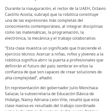
Durante la inauguración, el rector de la UAEH, Octavio
Castillo Acosta, subrayó que la robótica constituye
una de las expresiones más completas del
conocimiento contemporáneo, al integrar disciplinas
como las matemáticas, la programación, la
electrónica, la mecánica y el trabajo colaborativo.
“Esta clase muestra un significado que trasciende el
ejercicio técnico. Acercar a niñas, niños y jóvenes a la
robótica significa abrir la puerta a profesionales que
definirán el futuro del país; sembrar en ellos la
confianza de que son capaces de crear soluciones de
alta complejidad”, añadió.
En representación del gobernador Julio Menchaca
Salazar, la subsecretaria de Educación Básica de
Hidalgo, Nancy Adriana León Vite, resaltó que esta
clase masiva es resultado del trabajo coordinado