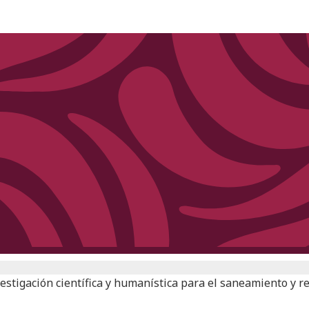
estigación científica y humanística para el saneamiento y r