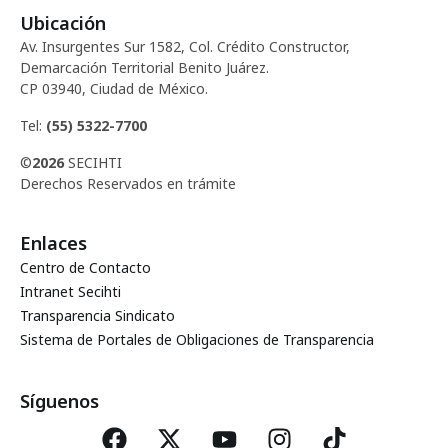
Ubicación
Av. Insurgentes Sur 1582, Col. Crédito Constructor,
Demarcación Territorial Benito Juárez.
CP 03940, Ciudad de México.
Tel:
(55) 5322-7700
©
2026
SECIHTI
Derechos Reservados en trámite
Enlaces
Centro de Contacto
Intranet Secihti
Transparencia Sindicato
Sistema de Portales de Obligaciones de Transparencia
Síguenos