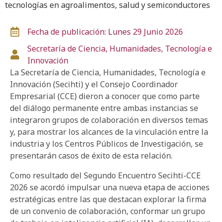
tecnologías en agroalimentos, salud y semiconductores
Fecha de publicación: Lunes 29 Junio 2026
Secretaría de Ciencia, Humanidades, Tecnología e
Innovación
La Secretaría de Ciencia, Humanidades, Tecnología e
Innovación (Secihti) y el Consejo Coordinador
Empresarial (CCE) dieron a conocer que como parte
del diálogo permanente entre ambas instancias se
integraron grupos de colaboración en diversos temas
y, para mostrar los alcances de la vinculación entre la
industria y los Centros Públicos de Investigación, se
presentarán casos de éxito de esta relación.
Como resultado del Segundo Encuentro Secihti-CCE
2026 se acordó impulsar una nueva etapa de acciones
estratégicas entre las que destacan explorar la firma
de un convenio de colaboración, conformar un grupo