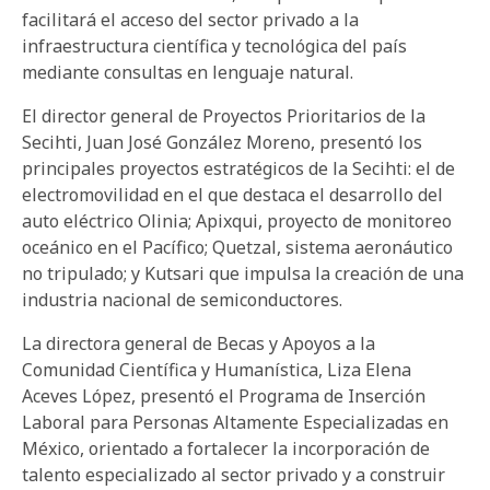
facilitará el acceso del sector privado a la
infraestructura científica y tecnológica del país
mediante consultas en lenguaje natural.
El director general de Proyectos Prioritarios de la
Secihti, Juan José González Moreno, presentó los
principales proyectos estratégicos de la Secihti: el de
electromovilidad en el que destaca el desarrollo del
auto eléctrico Olinia; Apixqui, proyecto de monitoreo
oceánico en el Pacífico; Quetzal, sistema aeronáutico
no tripulado; y Kutsari que impulsa la creación de una
industria nacional de semiconductores.
La directora general de Becas y Apoyos a la
Comunidad Científica y Humanística, Liza Elena
Aceves López, presentó el Programa de Inserción
Laboral para Personas Altamente Especializadas en
México, orientado a fortalecer la incorporación de
talento especializado al sector privado y a construir