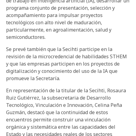
de trabajo en inteligencia artificial (IA), desarrollar un
programa conjunto de presentación, selección y
acompañamiento para impulsar proyectos
tecnológicos con alto nivel de maduración,
particularmente, en agroalimentación, salud y
semiconductores.
Se prevé también que la Secihti participe en la
revisión de la microcredencial de habilidades STHEM
y que las empresas participen en los proyectos de
digitalización y conocimiento del uso de la IA que
promueve la Secretaría.
En representación de la titular de la Secihti, Rosaura
Ruiz Gutiérrez, la subsecretaria de Desarrollo
Tecnológico, Vinculación e Innovación, Celina Peña
Guzmán, destacó que la continuidad de estos
encuentros permite construir una vinculación
orgánica y sistemática entre las capacidades del
Estado y las necesidades reales de los sectores