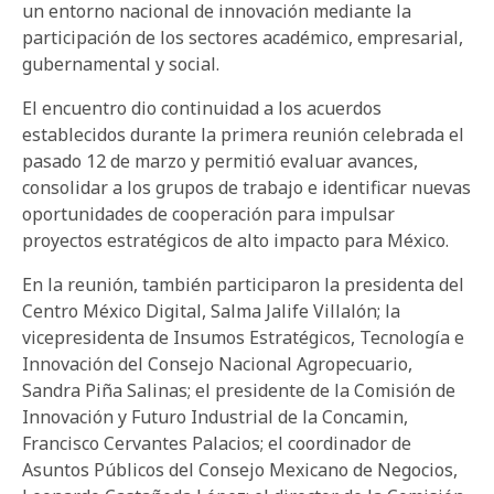
un entorno nacional de innovación mediante la
participación de los sectores académico, empresarial,
gubernamental y social.
El encuentro dio continuidad a los acuerdos
establecidos durante la primera reunión celebrada el
pasado 12 de marzo y permitió evaluar avances,
consolidar a los grupos de trabajo e identificar nuevas
oportunidades de cooperación para impulsar
proyectos estratégicos de alto impacto para México.
En la reunión, también participaron la presidenta del
Centro México Digital, Salma Jalife Villalón; la
vicepresidenta de Insumos Estratégicos, Tecnología e
Innovación del Consejo Nacional Agropecuario,
Sandra Piña Salinas; el presidente de la Comisión de
Innovación y Futuro Industrial de la Concamin,
Francisco Cervantes Palacios; el coordinador de
Asuntos Públicos del Consejo Mexicano de Negocios,