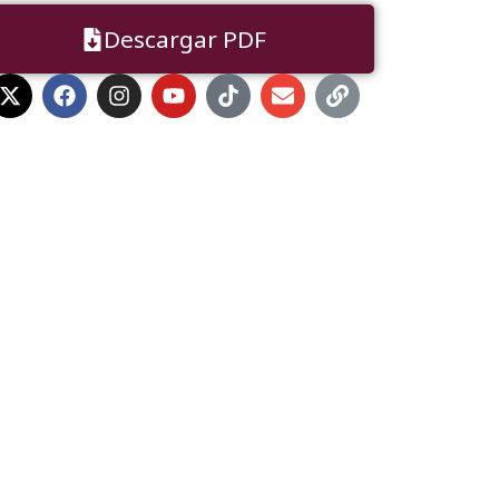
Descargar PDF