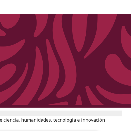
e ciencia, humanidades, tecnología e innovación