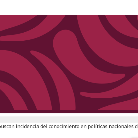
uscan incidencia del conocimiento en políticas nacionales d