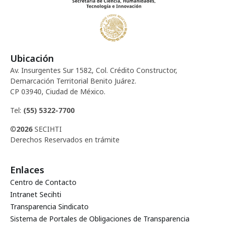
Ubicación
Av. Insurgentes Sur 1582, Col. Crédito Constructor,
Demarcación Territorial Benito Juárez.
CP 03940, Ciudad de México.
Tel:
(55) 5322-7700
©
2026
SECIHTI
Derechos Reservados en trámite
Enlaces
Centro de Contacto
Intranet Secihti
Transparencia Sindicato
Sistema de Portales de Obligaciones de Transparencia