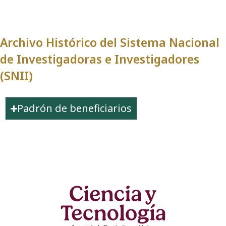
Archivo Histórico del Sistema Nacional
de Investigadoras e Investigadores
(SNII)
Padrón de beneficiarios