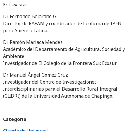
Entrevistas:
Dr. Fernando Bejarano G.
Director de RAPAM y coordinador de la oficina de IPEN
para América Latina
Dr. Ramón Mariaca Méndez
Académico del Departamento de Agricultura, Sociedad y
Ambiente
Investigador de El Colegio de la Frontera Sur, Ecosur
Dr. Manuel Ángel Gómez Cruz
Investigador del Centro de Investigaciones
Interdisciplinarias para el Desarrollo Rural Integral
(CIIDRI) de la Universidad Autónoma de Chapingo.
Categoría: