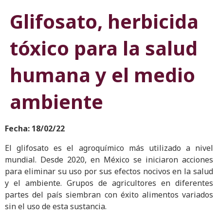
Glifosato, herbicida
tóxico para la salud
humana y el medio
ambiente
Fecha: 18/02/22
El glifosato es el agroquímico más utilizado a nivel
mundial. Desde 2020, en México se iniciaron acciones
para eliminar su uso por sus efectos nocivos en la salud
y el ambiente. Grupos de agricultores en diferentes
partes del país siembran con éxito alimentos variados
sin el uso de esta sustancia.