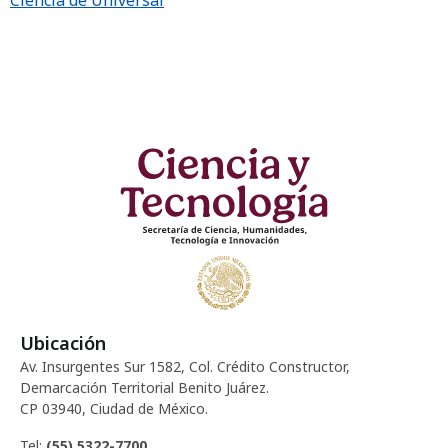
Ciencia de Universal
Ubicación
Av. Insurgentes Sur 1582, Col. Crédito Constructor,
Demarcación Territorial Benito Juárez.
CP 03940, Ciudad de México.
Tel:
(55) 5322-7700