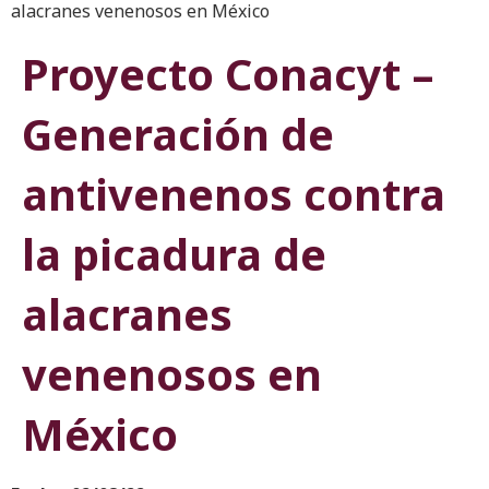
alacranes venenosos en México
Proyecto Conacyt –
Generación de
antivenenos contra
la picadura de
alacranes
venenosos en
México