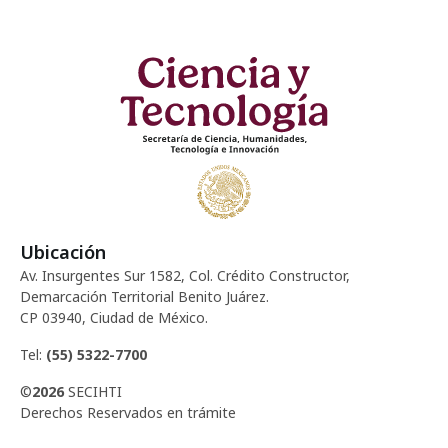
Ubicación
Av. Insurgentes Sur 1582, Col. Crédito Constructor,
Demarcación Territorial Benito Juárez.
CP 03940, Ciudad de México.
Tel:
(55) 5322-7700
©
2026
SECIHTI
Derechos Reservados en trámite