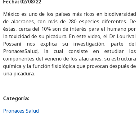
Fecha: 02/08/22
México es uno de los países más ricos en biodiversidad
de alacranes, con más de 280 especies diferentes. De
éstas, cerca del 10% son de interés para el humano por
la toxicidad de su picadura. En este video, el Dr Lourival
Possani nos explica su investigación, parte del
PronacesSalud, la cual consiste en estudiar los
componentes del veneno de los alacranes, su estructura
química y la función fisiológica que provocan después de
una picadura.
Categoría:
Pronaces Salud