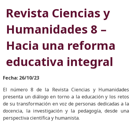
Revista Ciencias y
Humanidades 8 –
Hacia una reforma
educativa integral
Fecha: 26/10/23
El número 8 de la Revista Ciencias y Humanidades
presenta un diálogo en torno a la educación y los retos
de su transformación en voz de personas dedicadas a la
docencia, la investigación y la pedagogía, desde una
perspectiva científica y humanista.