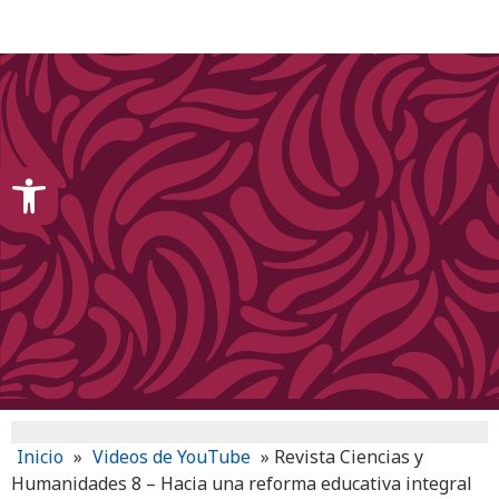
content
Open toolbar
Inicio
»
Videos de YouTube
»
Revista Ciencias y
Humanidades 8 – Hacia una reforma educativa integral