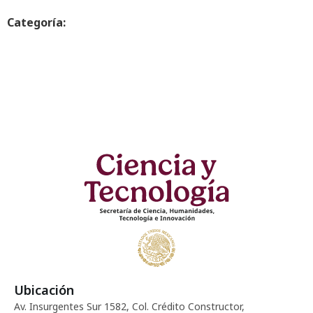
Categoría:
Ubicación
Av. Insurgentes Sur 1582, Col. Crédito Constructor,