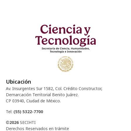
Ubicación
Av. Insurgentes Sur 1582, Col. Crédito Constructor,
Demarcación Territorial Benito Juárez.
CP 03940, Ciudad de México.
Tel:
(55) 5322-7700
©
2026
SECIHTI
Derechos Reservados en trámite