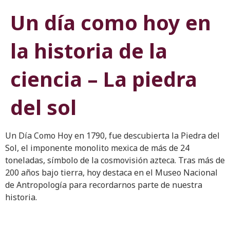
Un día como hoy en
la historia de la
ciencia – La piedra
del sol
Un Día Como Hoy en 1790, fue descubierta la Piedra del
Sol, el imponente monolito mexica de más de 24
toneladas, símbolo de la cosmovisión azteca. Tras más de
200 años bajo tierra, hoy destaca en el Museo Nacional
de Antropología para recordarnos parte de nuestra
historia.