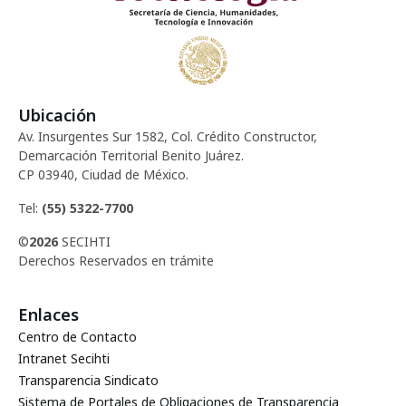
Ubicación
Av. Insurgentes Sur 1582, Col. Crédito Constructor,
Demarcación Territorial Benito Juárez.
CP 03940, Ciudad de México.
Tel:
(55) 5322-7700
©
2026
SECIHTI
Derechos Reservados en trámite
Enlaces
Centro de Contacto
Intranet Secihti
Transparencia Sindicato
Sistema de Portales de Obligaciones de Transparencia