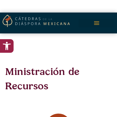
content
Open toolbar
Ministración de
Recursos