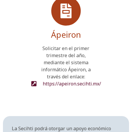
Ápeiron
Solicitar en el primer
trimestre del año,
mediante el sistema
informático Ápeiron, a
través del enlace:
https://apeiron.secihti.mx/
La Secihti podrá otorgar un apoyo económico