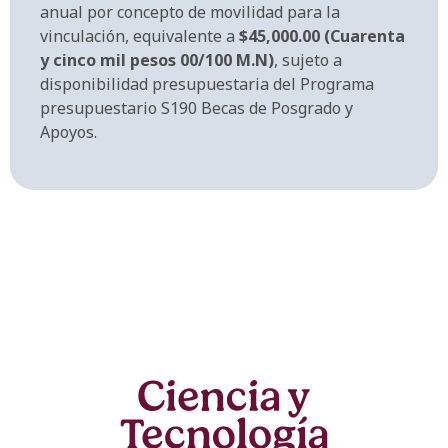
anual por concepto de movilidad para la
vinculación, equivalente a
$45,000.00 (Cuarenta
y cinco mil pesos 00/100 M.N)
, sujeto a
disponibilidad presupuestaria del Programa
presupuestario S190 Becas de Posgrado y
Apoyos.